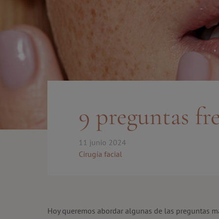
9 preguntas fre
11 junio 2024
Cirugía facial
Hoy queremos abordar algunas de las preguntas m