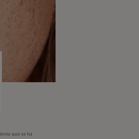
miento que se ha