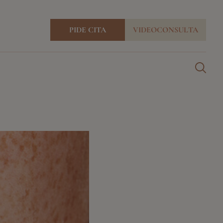
PIDE CITA
VIDEOCONSULTA
BUSCAR