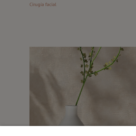
Cirugía facial