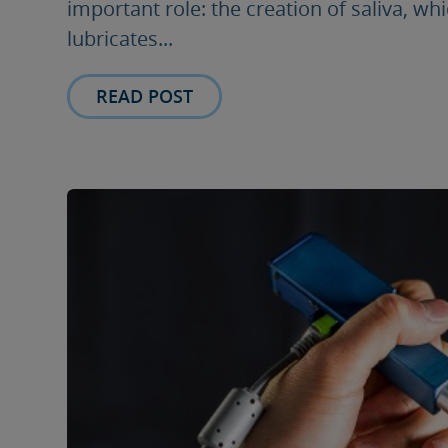
important role: the creation of saliva, whi
lubricates...
READ POST