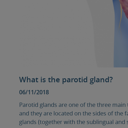
What is the parotid gland?
06/11/2018
Parotid glands are one of the three main t
and they are located on the sides of the fa
glands (together with the sublingual and 