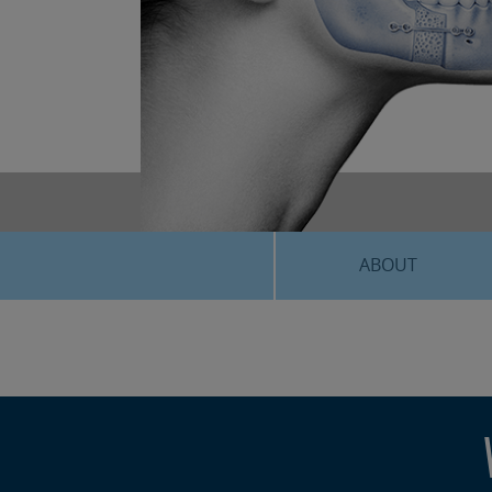
ABOUT