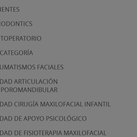
IENTES
IODONTICS
TOPERATORIO
 CATEGORÍA
UMATISMOS FACIALES
DAD ARTICULACIÓN
MPOROMANDIBULAR
DAD CIRUGÍA MAXILOFACIAL INFANTIL
DAD DE APOYO PSICOLÓGICO
DAD DE FISIOTERAPIA MAXILOFACIAL