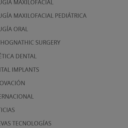
UGÍA MAXILOFACIAL
UGÍA MAXILOFACIAL PEDIÁTRICA
UGÍA ORAL
HOGNATHIC SURGERY
ÉTICA DENTAL
TAL IMPLANTS
NOVACIÓN
ERNACIONAL
ICIAS
VAS TECNOLOGÍAS