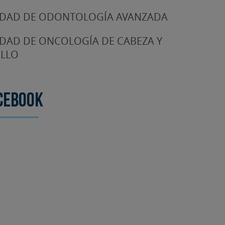
DAD DE ODONTOLOGÍA AVANZADA
DAD DE ONCOLOGÍA DE CABEZA Y
LLO
cebook