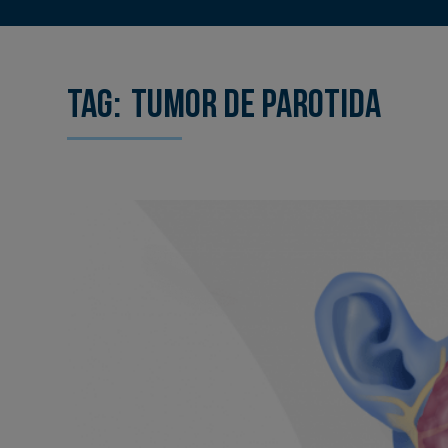
Tag:
tumor de parotida