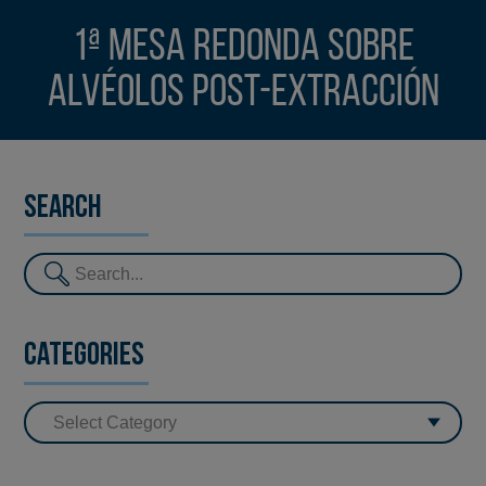
1ª Mesa redonda sobre
Alvéolos Post-extracción
Search
Categories