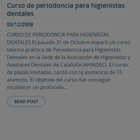
Curso de periodoncia para higienistas
dentales
03/12/2009
CURSO DE PERIODONCIA PARA HIGIENISTAS
DENTALES El pasado 31 de Octubre impartí un curso
teórico-práctico de Periodoncia para Higienistas
Dentales en la Sede de la Asociación de Higienistas y
Auxiliares Dentales de Cataluña (AHIADEC). El curso,
de plazas limitadas, contó con la asistencia de 33
alumnos. El objetivo del curso fue conseguir
establecer un protocolo...
READ POST