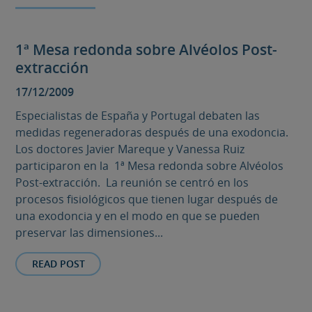
1ª Mesa redonda sobre Alvéolos Post-
extracción
17/12/2009
Especialistas de España y Portugal debaten las
medidas regeneradoras después de una exodoncia.
Los doctores Javier Mareque y Vanessa Ruiz
participaron en la 1ª Mesa redonda sobre Alvéolos
Post-extracción. La reunión se centró en los
procesos fisiológicos que tienen lugar después de
una exodoncia y en el modo en que se pueden
preservar las dimensiones...
READ POST