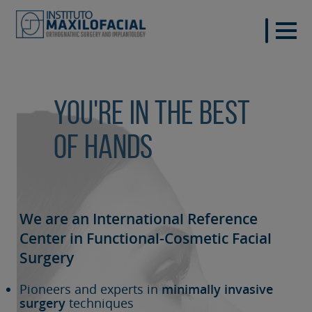
You're in the best
of hands
We are an International Reference
Center in Functional-Cosmetic
Facial
Surgery
Pioneers and experts in
minimally invasive
surgery
techniques