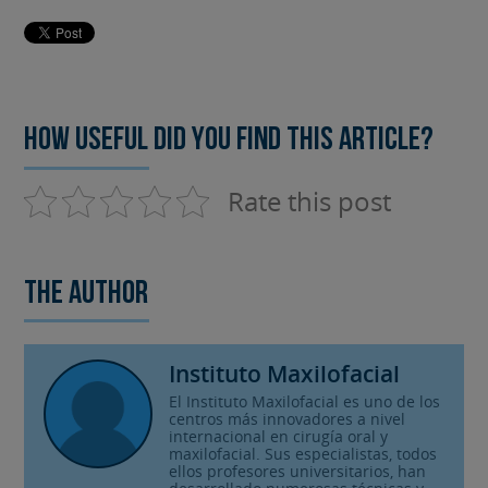
How useful did you find this article?
Rate this post
The author
Instituto Maxilofacial
El Instituto Maxilofacial es uno de los
centros más innovadores a nivel
internacional en cirugía oral y
maxilofacial. Sus especialistas, todos
ellos profesores universitarios, han