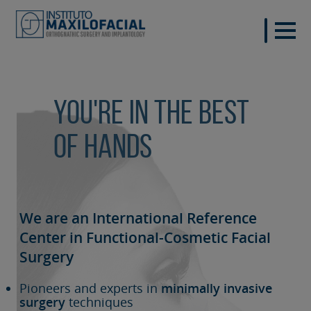
You're in the best
of hands
We are an International Reference
Center in Functional-Cosmetic
Facial
Surgery
Pioneers and experts in
minimally invasive
surgery
techniques