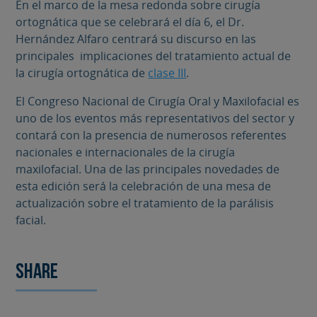
En el marco de la mesa redonda sobre cirugía
ortognática que se celebrará el día 6, el Dr.
Hernández Alfaro centrará su discurso en las
principales implicaciones del tratamiento actual de
la cirugía ortognática de
clase III
.
El Congreso Nacional de Cirugía Oral y Maxilofacial es
uno de los eventos más representativos del sector y
contará con la presencia de numerosos referentes
nacionales e internacionales de la cirugía
maxilofacial. Una de las principales novedades de
esta edición será la celebración de una mesa de
actualización sobre el tratamiento de la parálisis
facial.
Share