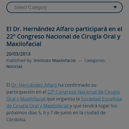
El Dr. Hernández Alfaro participará en el
22º Congreso Nacional de Cirugía Oral y
Maxilofacial
20/03/2013
Published by:
Instituto Maxilofacial
— Categories:
Noticias
El
Dr. Hernández Alfaro
ha confirmado su
participación en el
22º Congreso Nacional de Cirugía
Oral y Maxilofacial
que organiza la
Sociedad Española
de Cirugía Oral y Maxilofacial
y que tendrá lugar los
próximos días 5, 6 y 7 de junio en la ciudad de
Córdoba.