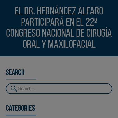
El Dr. Hernández Alfaro
participará en el 22º
Congreso Nacional de Cirugía
Oral y Maxilofacial
Search
Categories