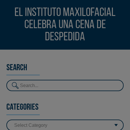
El Instituto Maxilofacial
celebra una cena de
despedida
Search
Categories