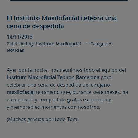
El Instituto Maxilofacial celebra una
cena de despedida
14/11/2013
Published by:
Instituto Maxilofacial
— Categories:
Noticias
Ayer por la noche, nos reunimos todo el equipo del
Instituto Maxilofacial Teknon Barcelona
para
celebrar una cena de despedida del
cirujano
maxilofacial
ucraniano que, durante siete meses, ha
colaborado y compartido gratas experiencias
y memorables momentos con nosotros.
¡Muchas gracias por todo Tom!