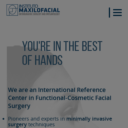
You're in the best
of hands
We are an International Reference
Center in Functional-Cosmetic
Facial
Surgery
Pioneers and experts in
minimally invasive
surgery
techniques