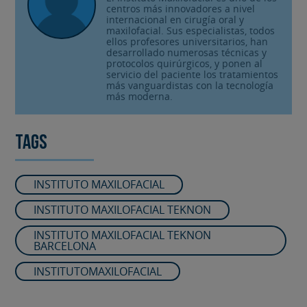
centros más innovadores a nivel
internacional en cirugía oral y
maxilofacial. Sus especialistas, todos
ellos profesores universitarios, han
desarrollado numerosas técnicas y
protocolos quirúrgicos, y ponen al
servicio del paciente los tratamientos
más vanguardistas con la tecnología
más moderna.
Tags
INSTITUTO MAXILOFACIAL
INSTITUTO MAXILOFACIAL TEKNON
INSTITUTO MAXILOFACIAL TEKNON
BARCELONA
INSTITUTOMAXILOFACIAL