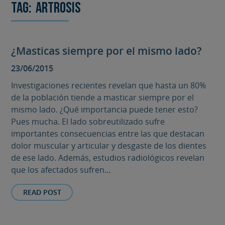
Tag:
Artrosis
¿Masticas siempre por el mismo lado?
23/06/2015
Investigaciones recientes revelan que hasta un 80%
de la población tiende a masticar siempre por el
mismo lado. ¿Qué importancia puede tener esto?
Pues mucha. El lado sobreutilizado sufre
importantes consecuencias entre las que destacan
dolor muscular y articular y desgaste de los dientes
de ese lado. Además, estudios radiológicos revelan
que los afectados sufren...
READ POST