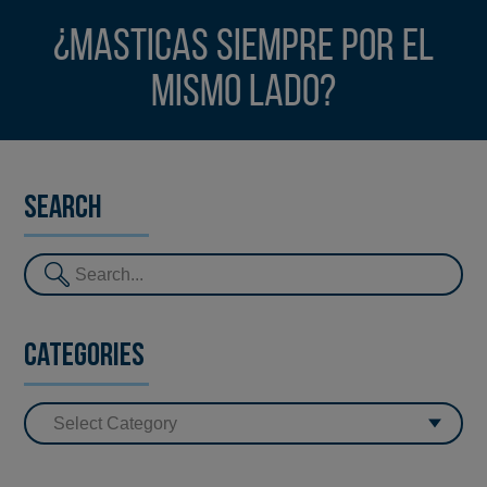
¿Masticas siempre por el
mismo lado?
Search
Categories