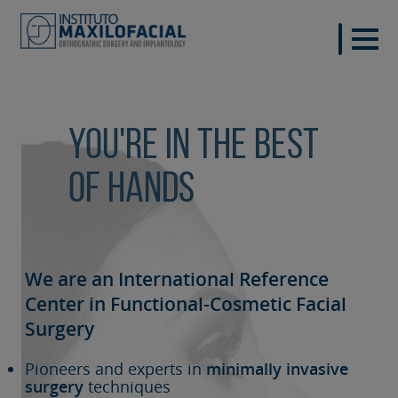
You're in the best
of hands
We are an International Reference
Center in Functional-Cosmetic
Facial
Surgery
Pioneers and experts in
minimally invasive
surgery
techniques