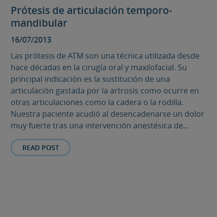
Prótesis de articulación temporo-
mandibular
16/07/2013
Las prótesis de ATM son una técnica utilizada desde
hace décadas en la cirugía oral y maxilofacial. Su
principal indicación es la sustitución de una
articulación gastada por la artrosis como ocurre en
otras articulaciones como la cadera o la rodilla.
Nuestra paciente acudió al desencadenarse un dolor
muy fuerte tras una intervención anestésica de...
READ POST