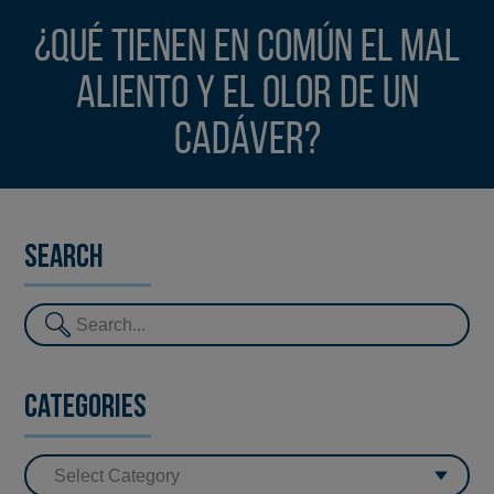
¿Qué tienen en común el mal
aliento y el olor de un
cadáver?
Search
Categories