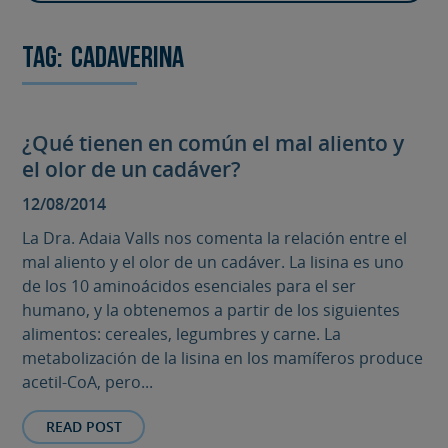
Tag:
Cadaverina
¿Qué tienen en común el mal aliento y
el olor de un cadáver?
12/08/2014
La Dra. Adaia Valls nos comenta la relación entre el
mal aliento y el olor de un cadáver. La lisina es uno
de los 10 aminoácidos esenciales para el ser
humano, y la obtenemos a partir de los siguientes
alimentos: cereales, legumbres y carne. La
metabolización de la lisina en los mamíferos produce
acetil-CoA, pero...
READ POST