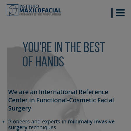
You're in the best
of hands
We are an International Reference
Center in Functional-Cosmetic
Facial
Surgery
Pioneers and experts in
minimally invasive
surgery
techniques