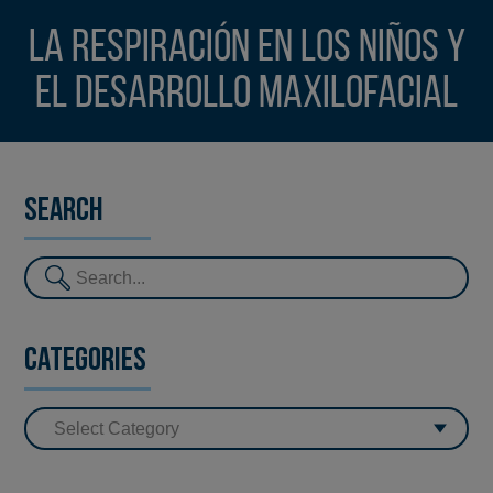
La respiración en los niños y
el desarrollo maxilofacial
Search
Categories