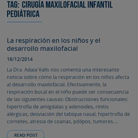
Tag:
Cirugía maxilofacial infantil
pediátrica
La respiración en los niños y el
desarrollo maxilofacial
16/12/2014
La Dra. Adaia Valls nos comenta una interesante
noticia sobre cómo la respiración en los niños afecta
al desarrollo maxilofacial. Efectivamente, la
respiración bucal en el niño puede ser consecuencia
de las siguientes causas: Obstrucciones funcionales:
hipertrofia de amígdalas y adenoides, rinitis
alérgicas, desviación del tabique nasal, hipertrofia de
cornetes, atresia de coanas, pólipos, tumores....
READ POST