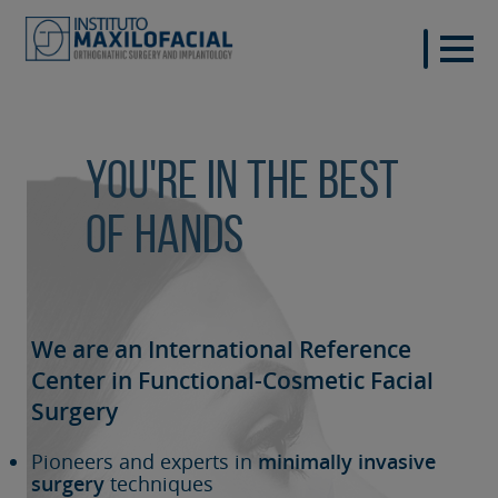
You're in the best
of hands
We are an International Reference
Center in Functional-Cosmetic
Facial
Surgery
Pioneers and experts in
minimally invasive
surgery
techniques