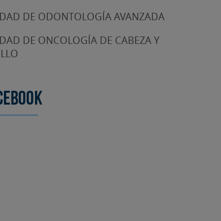
DAD DE ODONTOLOGÍA AVANZADA
DAD DE ONCOLOGÍA DE CABEZA Y
LLO
cebook