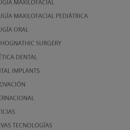
UGÍA MAXILOFACIAL
UGÍA MAXILOFACIAL PEDIÁTRICA
UGÍA ORAL
HOGNATHIC SURGERY
ÉTICA DENTAL
TAL IMPLANTS
NOVACIÓN
ERNACIONAL
ICIAS
VAS TECNOLOGÍAS