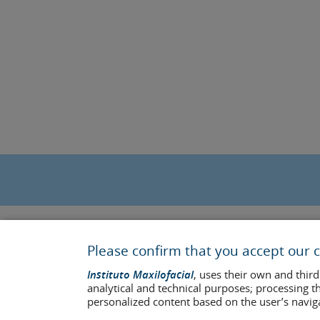
Please confirm that you accept our c
Instituto Maxilofacial
, uses their own and third
analytical and technical purposes; processing t
personalized content based on the user’s navig