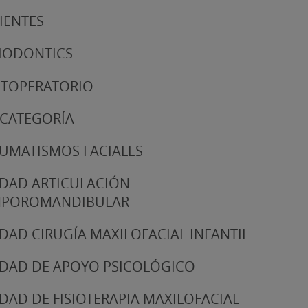
IENTES
IODONTICS
TOPERATORIO
 CATEGORÍA
UMATISMOS FACIALES
DAD ARTICULACIÓN
MPOROMANDIBULAR
DAD CIRUGÍA MAXILOFACIAL INFANTIL
DAD DE APOYO PSICOLÓGICO
DAD DE FISIOTERAPIA MAXILOFACIAL