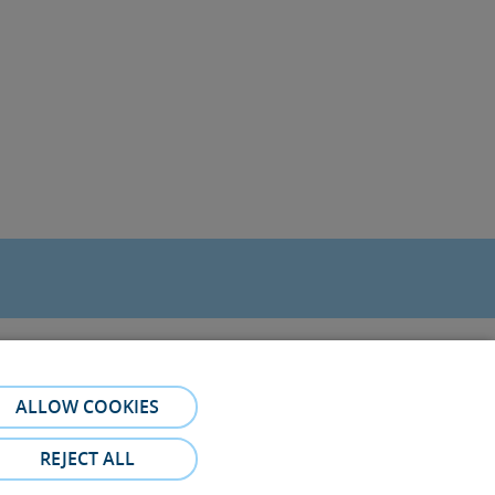
ALLOW COOKIES
REJECT ALL