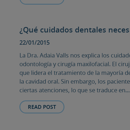
¿Qué cuidados dentales necesi
22/01/2015
La Dra. Adaia Valls nos explica los cuida
odontología y cirugía maxilofacial. El ciru
que lidera el tratamiento de la mayoría de
la cavidad oral. Sin embargo, los pacient
ciertas atenciones, lo que se traduce en...
READ POST