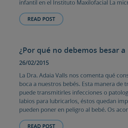
infantil en el Instituto Maxilofacial La mi
READ POST
¿Por qué no debemos besar a 
26/02/2015
La Dra. Adaia Valls nos comenta qué cons
boca a nuestros bebés. Esta manera de t
puede transmitirles infecciones o patolog
labios para lubricarlos, éstos quedan im
pueden poner en peligro al bebé. Os aco
READ POST