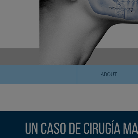
ABOUT
Un caso de cirugía ma