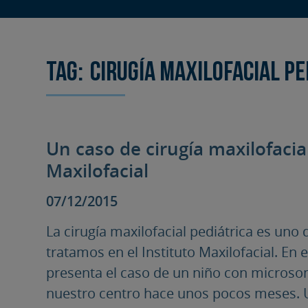
Tag:
cirugía maxilofacial pe
Un caso de cirugía maxilofacial 
Maxilofacial
07/12/2015
La cirugía maxilofacial pediátrica es un
tratamos en el Instituto Maxilofacial. En e
presenta el caso de un niño con micros
nuestro centro hace unos pocos meses. U