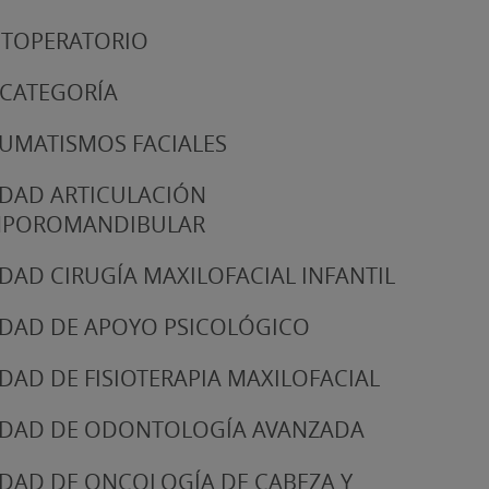
TOPERATORIO
 CATEGORÍA
UMATISMOS FACIALES
DAD ARTICULACIÓN
MPOROMANDIBULAR
DAD CIRUGÍA MAXILOFACIAL INFANTIL
DAD DE APOYO PSICOLÓGICO
DAD DE FISIOTERAPIA MAXILOFACIAL
DAD DE ODONTOLOGÍA AVANZADA
DAD DE ONCOLOGÍA DE CABEZA Y