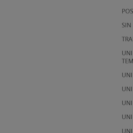
POS
SIN
TRA
UNI
TE
UNI
UNI
UNI
UNI
UNI