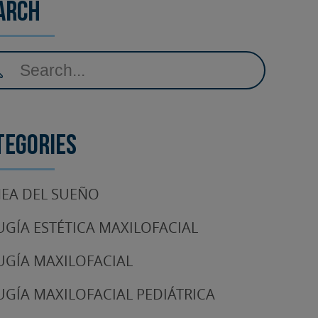
arch
tegories
EA DEL SUEÑO
UGÍA ESTÉTICA MAXILOFACIAL
UGÍA MAXILOFACIAL
UGÍA MAXILOFACIAL PEDIÁTRICA