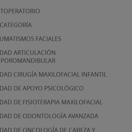
TOPERATORIO
 CATEGORÍA
UMATISMOS FACIALES
DAD ARTICULACIÓN
MPOROMANDIBULAR
DAD CIRUGÍA MAXILOFACIAL INFANTIL
DAD DE APOYO PSICOLÓGICO
DAD DE FISIOTERAPIA MAXILOFACIAL
DAD DE ODONTOLOGÍA AVANZADA
DAD DE ONCOLOGÍA DE CABEZA Y