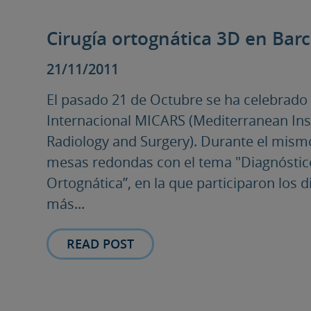
Cirugía ortognática 3D en Bar
21/11/2011
El pasado 21 de Octubre se ha celebrado
Internacional MICARS (Mediterranean Ins
Radiology and Surgery). Durante el mism
mesas redondas con el tema "Diagnóstico 
Ortognática”, en la que participaron los d
más...
READ POST