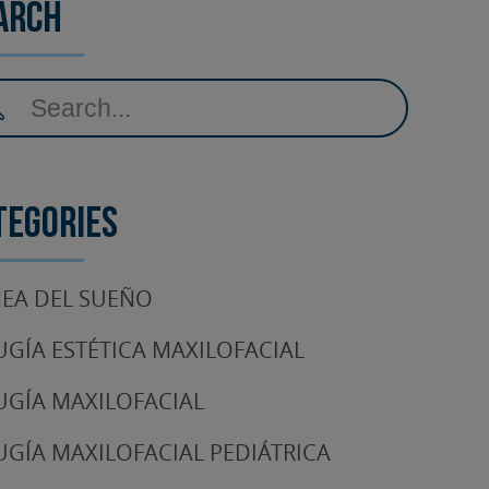
arch
tegories
EA DEL SUEÑO
UGÍA ESTÉTICA MAXILOFACIAL
UGÍA MAXILOFACIAL
UGÍA MAXILOFACIAL PEDIÁTRICA