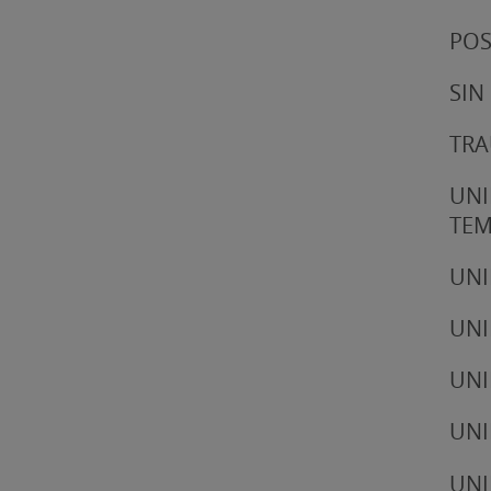
POS
SIN
TRA
UNI
TE
UNI
UNI
UNI
UNI
UNI