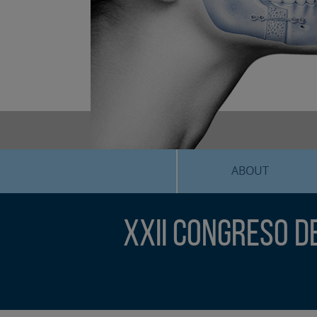
ABOUT
XXII Congreso d