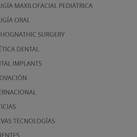
UGÍA MAXILOFACIAL PEDIÁTRICA
UGÍA ORAL
HOGNATHIC SURGERY
ÉTICA DENTAL
TAL IMPLANTS
NOVACIÓN
ERNACIONAL
ICIAS
VAS TECNOLOGÍAS
IENTES