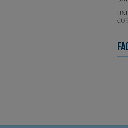
UNI
CUE
Fa