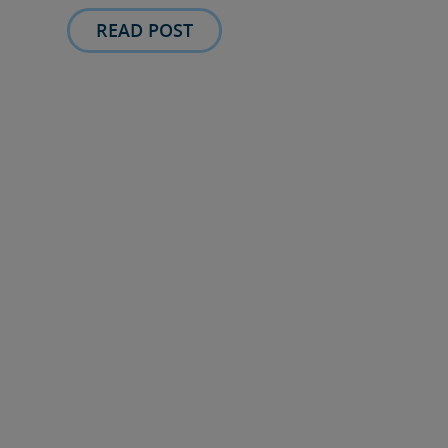
READ POST