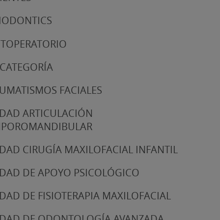
IODONTICS
TOPERATORIO
 CATEGORÍA
UMATISMOS FACIALES
DAD ARTICULACIÓN
MPOROMANDIBULAR
DAD CIRUGÍA MAXILOFACIAL INFANTIL
DAD DE APOYO PSICOLÓGICO
DAD DE FISIOTERAPIA MAXILOFACIAL
DAD DE ODONTOLOGÍA AVANZADA