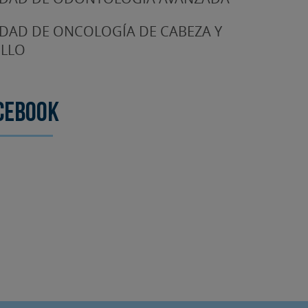
DAD DE ONCOLOGÍA DE CABEZA Y
LLO
cebook