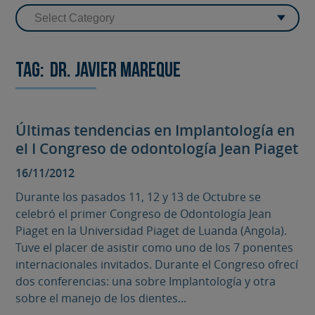
Tag:
Dr. Javier Mareque
Últimas tendencias en Implantología en
el I Congreso de odontología Jean Piaget
16/11/2012
Durante los pasados 11, 12 y 13 de Octubre se
celebró el primer Congreso de Odontología Jean
Piaget en la Universidad Piaget de Luanda (Angola).
Tuve el placer de asistir como uno de los 7 ponentes
internacionales invitados. Durante el Congreso ofrecí
dos conferencias: una sobre Implantología y otra
sobre el manejo de los dientes...