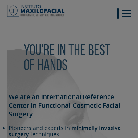
You're in the best
of hands
We are an International Reference
Center in Functional-Cosmetic
Facial
Surgery
Pioneers and experts in
minimally invasive
surgery
techniques