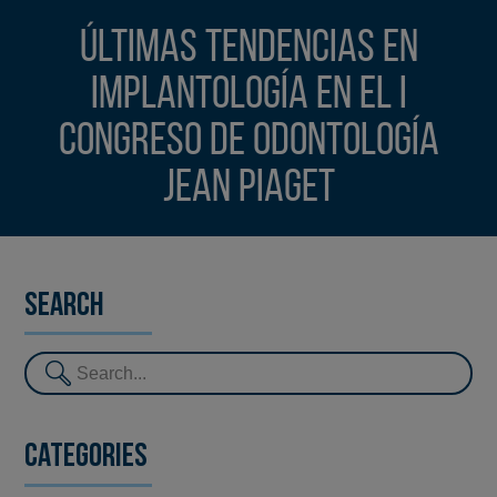
Últimas tendencias en
Implantología en el I
Congreso de odontología
Jean Piaget
Search
Categories