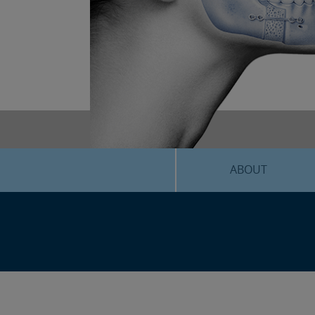
ABOUT