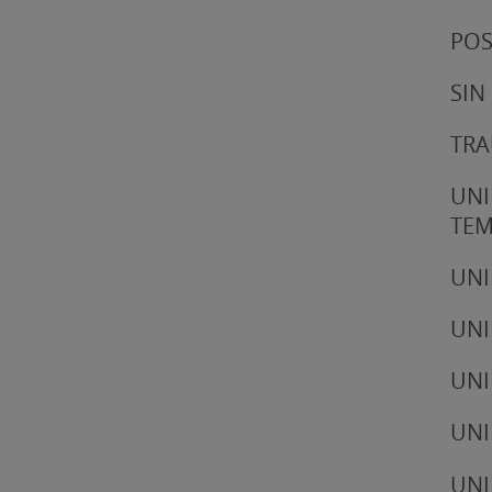
POS
SIN
TRA
UNI
TE
UNI
UNI
UNI
UNI
UNI