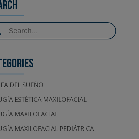
arch
tegories
EA DEL SUEÑO
UGÍA ESTÉTICA MAXILOFACIAL
UGÍA MAXILOFACIAL
UGÍA MAXILOFACIAL PEDIÁTRICA