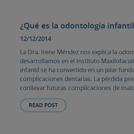
¿Qué es la odontología infanti
12/12/2014
La Dra. Irene Méndez nos explica la odon
desarrollamos en el Instituto Maxilofacia
infantil se ha convertido en un pilar fun
complicaciones dentarias. La pérdida pr
conllevar futuras complicaciones de maloc
READ POST