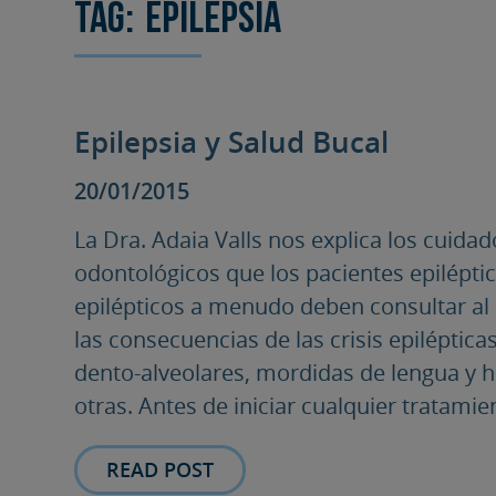
Tag:
Epilepsia
Epilepsia y Salud Bucal
20/01/2015
La Dra. Adaia Valls nos explica los cuidad
odontológicos que los pacientes epilépti
epilépticos a menudo deben consultar al 
las consecuencias de las crisis epiléptic
dento-alveolares, mordidas de lengua y he
otras. Antes de iniciar cualquier tratamient
READ POST