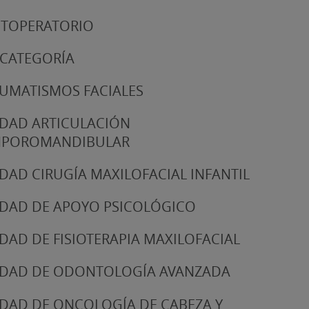
TOPERATORIO
 CATEGORÍA
UMATISMOS FACIALES
DAD ARTICULACIÓN
MPOROMANDIBULAR
DAD CIRUGÍA MAXILOFACIAL INFANTIL
DAD DE APOYO PSICOLÓGICO
DAD DE FISIOTERAPIA MAXILOFACIAL
DAD DE ODONTOLOGÍA AVANZADA
DAD DE ONCOLOGÍA DE CABEZA Y