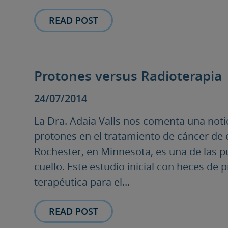
READ POST
Protones versus Radioterapia
24/07/2014
La Dra. Adaia Valls nos comenta una noti
protones en el tratamiento de cáncer de c
Rochester, en Minnesota, es una de las p
cuello. Este estudio inicial con heces d
terapéutica para el...
READ POST