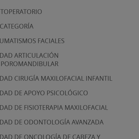
TOPERATORIO
 CATEGORÍA
UMATISMOS FACIALES
DAD ARTICULACIÓN
MPOROMANDIBULAR
DAD CIRUGÍA MAXILOFACIAL INFANTIL
DAD DE APOYO PSICOLÓGICO
DAD DE FISIOTERAPIA MAXILOFACIAL
DAD DE ODONTOLOGÍA AVANZADA
DAD DE ONCOLOGÍA DE CABEZA Y