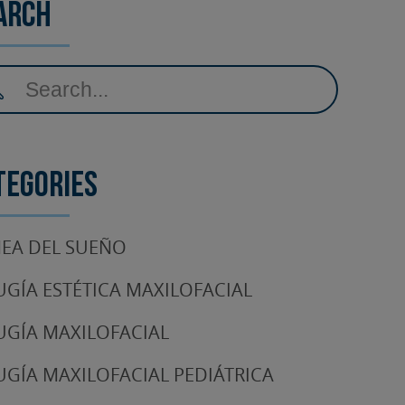
arch
tegories
EA DEL SUEÑO
UGÍA ESTÉTICA MAXILOFACIAL
UGÍA MAXILOFACIAL
UGÍA MAXILOFACIAL PEDIÁTRICA