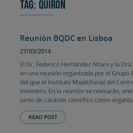
Tag:
Quirón
Reunión BQDC en Lisboa
27/03/2014
El Dr. Federico Hernández Alfaro y la Dra
en una reunión organizada por el Grupo 
del que el Instituto Maxilofacial del Cen
miembro. En la reunión se revisarán, ent
tanto de carácter científico como organiza
READ POST