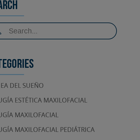
arch
tegories
EA DEL SUEÑO
UGÍA ESTÉTICA MAXILOFACIAL
UGÍA MAXILOFACIAL
UGÍA MAXILOFACIAL PEDIÁTRICA