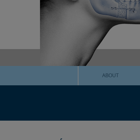
ABOUT