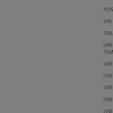
POS
SIN
TRA
UNI
TE
UNI
UNI
UNI
UNI
UNI