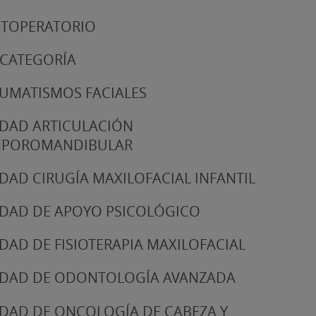
TOPERATORIO
 CATEGORÍA
UMATISMOS FACIALES
DAD ARTICULACIÓN
MPOROMANDIBULAR
DAD CIRUGÍA MAXILOFACIAL INFANTIL
DAD DE APOYO PSICOLÓGICO
DAD DE FISIOTERAPIA MAXILOFACIAL
DAD DE ODONTOLOGÍA AVANZADA
DAD DE ONCOLOGÍA DE CABEZA Y