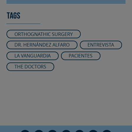
Tags
ORTHOGNATHIC SURGERY
DR. HERNÁNDEZ ALFARO
ENTREVISTA
LA VANGUARDIA
PACIENTES
THE DOCTORS