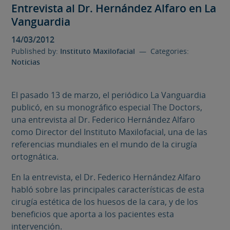
Entrevista al Dr. Hernández Alfaro en La
Vanguardia
14/03/2012
Published by:
Instituto Maxilofacial
— Categories:
Noticias
El pasado 13 de marzo, el periódico La Vanguardia
publicó, en su monográfico especial The Doctors,
una entrevista al Dr. Federico Hernández Alfaro
como Director del Instituto Maxilofacial, una de las
referencias mundiales en el mundo de la cirugía
ortognática.
En la entrevista, el Dr. Federico Hernández Alfaro
habló sobre las principales características de esta
cirugía estética de los huesos de la cara, y de los
beneficios que aporta a los pacientes esta
intervención.