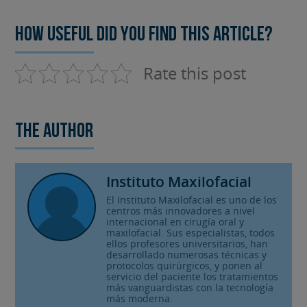
How useful did you find this article?
Rate this post
The author
Instituto Maxilofacial
El Instituto Maxilofacial es uno de los
centros más innovadores a nivel
internacional en cirugía oral y
maxilofacial. Sus especialistas, todos
ellos profesores universitarios, han
desarrollado numerosas técnicas y
protocolos quirúrgicos, y ponen al
servicio del paciente los tratamientos
más vanguardistas con la tecnología
más moderna.