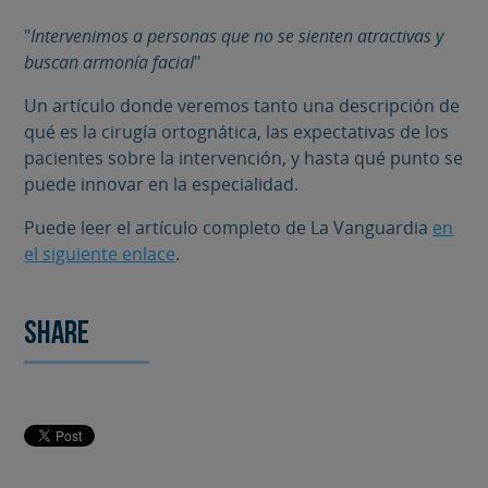
"
Intervenimos a personas que no se sienten atractivas y
buscan armonía facial
"
Un artículo donde veremos tanto una descripción de
qué es la cirugía ortognática, las expectativas de los
pacientes sobre la intervención, y hasta qué punto se
puede innovar en la especialidad.
Puede leer el artículo completo de La Vanguardia
en
el siguiente enlace
.
Share