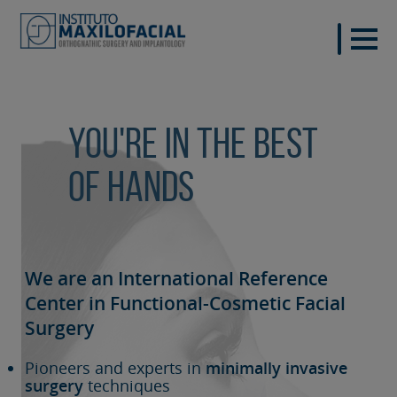
You're in the best
of hands
We are an International Reference
Center in Functional-Cosmetic
Facial
Surgery
Pioneers and experts in
minimally invasive
surgery
techniques