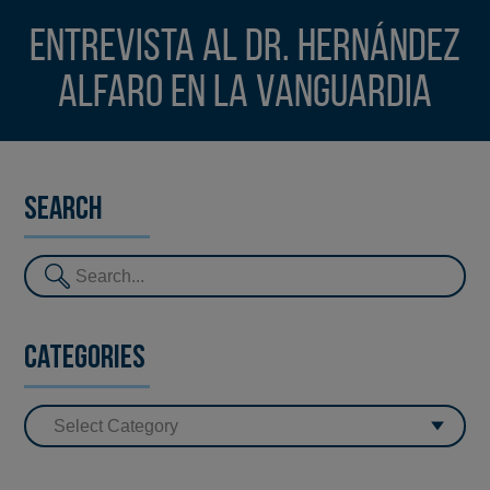
Entrevista al Dr. Hernández
Alfaro en La Vanguardia
Search
Categories