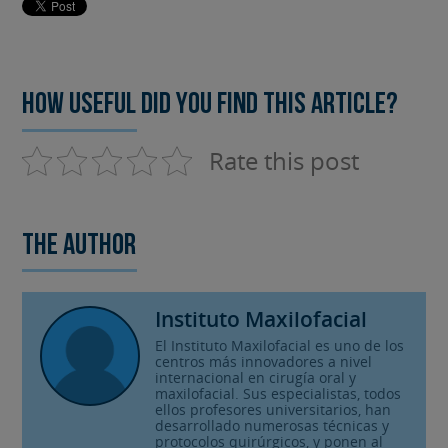
How useful did you find this article?
Rate this post
The author
Instituto Maxilofacial
El Instituto Maxilofacial es uno de los
centros más innovadores a nivel
internacional en cirugía oral y
maxilofacial. Sus especialistas, todos
ellos profesores universitarios, han
desarrollado numerosas técnicas y
protocolos quirúrgicos, y ponen al