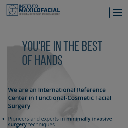
You're in the best
of hands
We are an International Reference
Center in Functional-Cosmetic
Facial
Surgery
Pioneers and experts in
minimally invasive
surgery
techniques