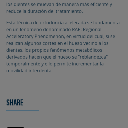
los dientes se muevan de manera más eficiente y
reduce la duración del tratamiento.
Esta técnica de ortodoncia acelerada se fundamenta
en un fenómeno denominado RAP: Regional
Acceleratory Phenomenon, en virtud del cual, si se
realizan algunos cortes en el hueso vecino a los
dientes, los propios fenómenos metabólicos
derivados hacen que el hueso se "reblandezca"
temporalmente y ello permite incrementar la
movilidad interdental.
Share