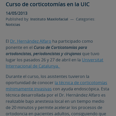
Curso de corticotomías en la UIC
14/05/2013
Published by:
Instituto Maxilofacial
— Categories:
Noticias
El
Dr. Hernández Alfaro
ha participado como
ponente en el
Curso de Corticotomías para
ortodoncistas, periodoncistas y cirujanos
que tuvo
lugar los pasados 26 y 27 de abril en la
Universitat
Internacional de Catalunya.
Durante el curso, los asistentes tuvieron la
oportunidad de conocer
la técnica de corticotomías
mínimamente invasivas
con ayuda endoscópica. Esta
técnica desarrollada por el Dr. Hernández Alfaro es
realizable bajo anestesia local en un tiempo medio
de 20 minutos y permite acelerar los procesos de
ortodoncia en pacientes adultos, consiguiendo que