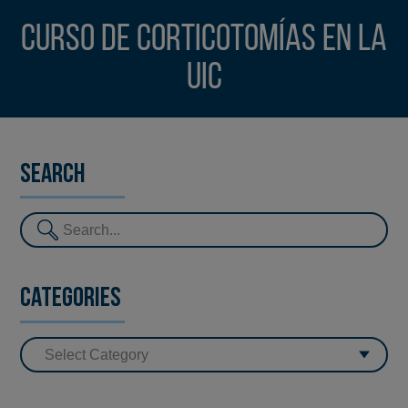
Curso de corticotomías en la
UIC
Search
Categories