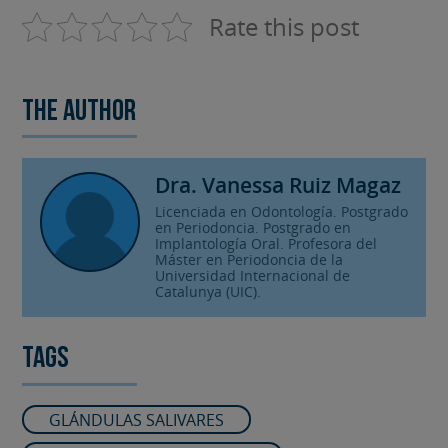
Rate this post
The author
Dra. Vanessa Ruiz Magaz
Licenciada en Odontología. Postgrado
en Periodoncia. Postgrado en
Implantología Oral. Profesora del
Máster en Periodoncia de la
Universidad Internacional de
Catalunya (UIC).
Tags
GLÁNDULAS SALIVARES