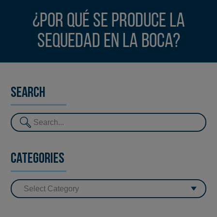
¿Por qué se produce la
sequedad en la boca?
Search
Categories