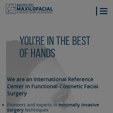
You're in the best
of hands
We are an International Reference
Center in Functional-Cosmetic
Facial
Surgery
Pioneers and experts in
minimally invasive
surgery
techniques