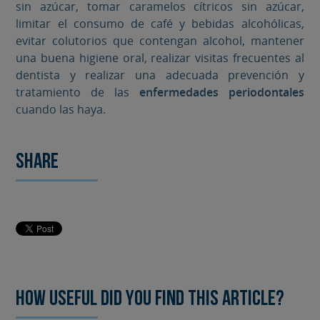
sin azúcar, tomar caramelos cítricos sin azúcar,
limitar el consumo de café y bebidas alcohólicas,
evitar colutorios que contengan alcohol, mantener
una buena higiene oral, realizar visitas frecuentes al
dentista y realizar una adecuada prevención y
tratamiento de las
enfermedades periodontales
cuando las haya.
Share
How useful did you find this article?