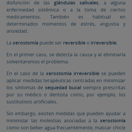
disfunción de las
glándulas salivales
, a alguna
enfermedad sistémica o a la toma de ciertos
medicamentos. También es habitual en
determinados momentos de estrés, angustia y
ansiedad.
La
xerostomía
puede ser
reversible
o
irreversible
.
En el primer caso, se detecta la causa y al eliminarla
solventaremos el problema.
En el caso de la
xerostomía irreversible
se pueden
aplicar medidas terapéuticas centradas en minimizar
los síntomas de
sequedad bucal
siempre prescritas
por su médico o dentista como, por ejemplo, los
sustitutivos artificiales.
Sin embargo, existen medidas que pueden ayudar a
minimizar las molestias asociadas a la
xerostomía
como son beber agua frecuentemente, mascar chicle