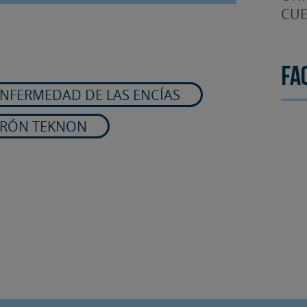
CUE
Fa
NFERMEDAD DE LAS ENCÍAS
IRÓN TEKNON