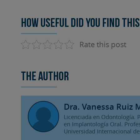
How useful did you find this
Rate this post
The author
Dra. Vanessa Ruiz 
Licenciada en Odontología. 
en Implantología Oral. Profe
Universidad Internacional de