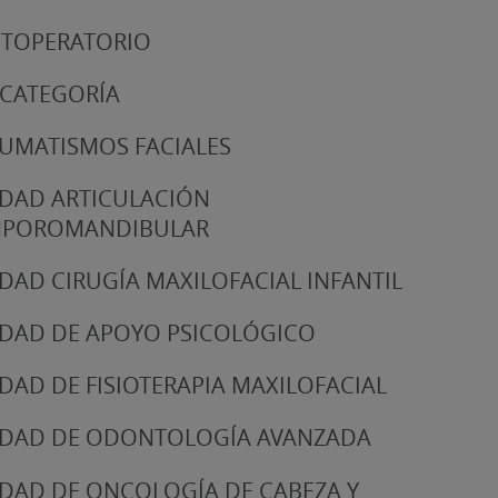
TOPERATORIO
 CATEGORÍA
UMATISMOS FACIALES
DAD ARTICULACIÓN
MPOROMANDIBULAR
DAD CIRUGÍA MAXILOFACIAL INFANTIL
DAD DE APOYO PSICOLÓGICO
DAD DE FISIOTERAPIA MAXILOFACIAL
DAD DE ODONTOLOGÍA AVANZADA
DAD DE ONCOLOGÍA DE CABEZA Y