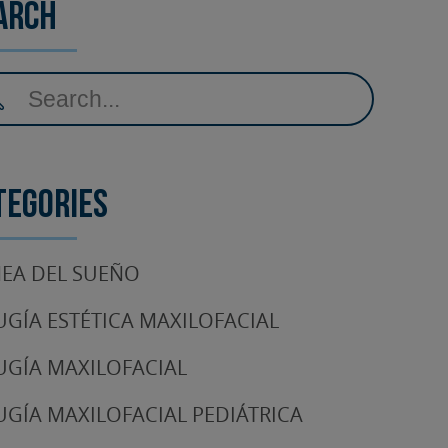
arch
tegories
EA DEL SUEÑO
UGÍA ESTÉTICA MAXILOFACIAL
UGÍA MAXILOFACIAL
UGÍA MAXILOFACIAL PEDIÁTRICA