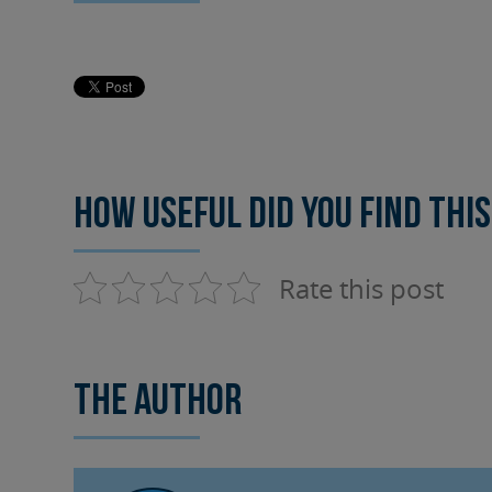
How useful did you find this
Rate this post
The author