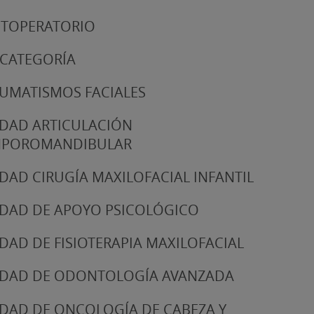
TOPERATORIO
 CATEGORÍA
UMATISMOS FACIALES
DAD ARTICULACIÓN
MPOROMANDIBULAR
DAD CIRUGÍA MAXILOFACIAL INFANTIL
DAD DE APOYO PSICOLÓGICO
DAD DE FISIOTERAPIA MAXILOFACIAL
DAD DE ODONTOLOGÍA AVANZADA
DAD DE ONCOLOGÍA DE CABEZA Y