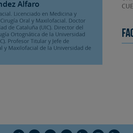
ndez Alfaro
CUE
facial. Licenciado en Medicina y
Cirugía Oral y Maxilofacial. Doctor
ad de Cataluña (UIC). Director del
Fa
ugía Ortognática de la Universidad
). Profesor Titular y Jefe de
 y Maxilofacial de la Universidad de