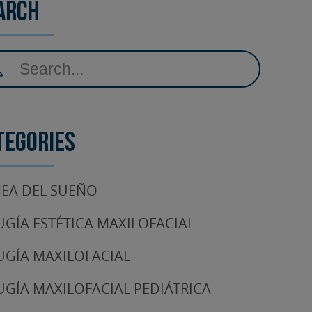
arch
tegories
EA DEL SUEÑO
UGÍA ESTÉTICA MAXILOFACIAL
UGÍA MAXILOFACIAL
UGÍA MAXILOFACIAL PEDIÁTRICA