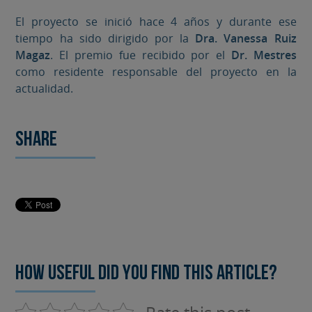
El proyecto se inició hace 4 años y durante ese
tiempo ha sido dirigido por la
Dra. Vanessa Ruiz
Magaz
. El premio fue recibido por el
Dr. Mestres
como residente responsable del proyecto en la
actualidad.
Share
How useful did you find this article?