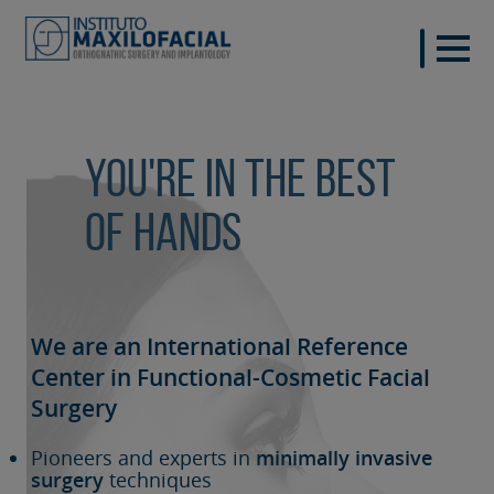
You're in the best
of hands
We are an International Reference
Center in Functional-Cosmetic
Facial
Surgery
Pioneers and experts in
minimally invasive
surgery
techniques