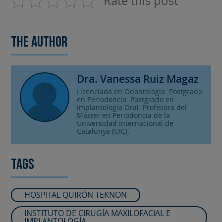
Rate this post
The author
Dra. Vanessa Ruiz Magaz
Licenciada en Odontología. Postgrado
en Periodoncia. Postgrado en
Implantología Oral. Profesora del
Máster en Periodoncia de la
Universidad Internacional de
Catalunya (UIC).
Tags
HOSPITAL QUIRÓN TEKNON
INSTITUTO DE CIRUGÍA MAXILOFACIAL E
IMPLANTOLOGÍA