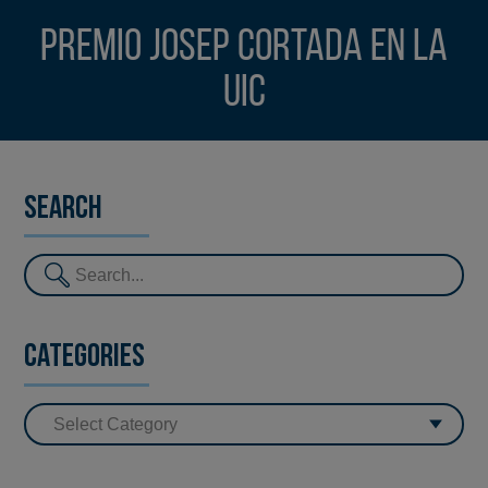
Premio Josep Cortada en la
UIC
Search
Categories