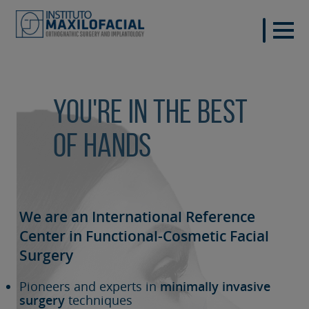
You're in the best
of hands
We are an International Reference
Center in Functional-Cosmetic
Facial
Surgery
Pioneers and experts in
minimally invasive
surgery
techniques