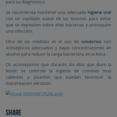
para su diagnóstico.
Se recomienda mantener una adecuada
higiene oral
con un cepillado suave de las lesiones para evitar
que se depositen sobre ellas bacterias y provoquen
una infección.
Otra de las medidas es el uso de
colutorios
con
antisépticos adecuados y bajas concentraciones en
alcohol para reducir la carga bacteriana en la boca.
Os aconsejamos que durante los días que dure la
lesión se controle la ingesta de comidas muy
calientes y picantes que puedan favorecer la
exacerbación del dolor.
Share