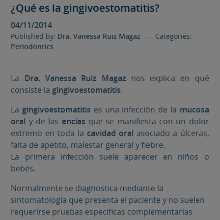
¿Qué es la gingivoestomatitis?
04/11/2014
Published by:
Dra. Vanessa Ruiz Magaz
— Categories:
Periodontics
La
Dra. Vanessa Ruiz Magaz
nos explica en qué
consiste la
gingivoestomatitis
.
La
gingivoestomatitis
es una infección de la
mucosa
oral
y de las
encías
que se manifiesta con un dolor
extremo en toda la
cavidad oral
asociado a úlceras,
falta de apetito, malestar general y fiebre.
La primera infección suele aparecer en niños o
bebés.
Normalmente se diagnostica mediante la
sintomatología que presenta el paciente y no suelen
requerirse pruebas específicas complementarias