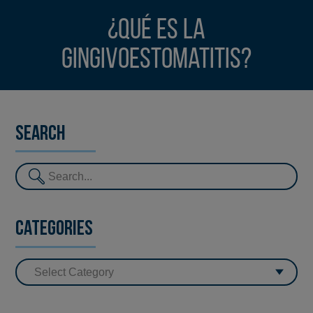
¿Qué es la
gingivoestomatitis?
Search
Categories