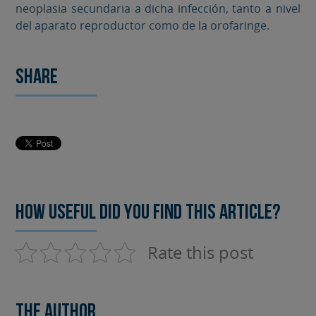
neoplasia secundaria a dicha infección, tanto a nivel
del aparato reproductor como de la orofaringe.
Share
How useful did you find this article?
Rate this post
The author