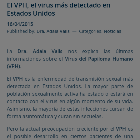
El VPH, el virus más detectado en
Estados Unidos
16/04/2015
Published by:
Dra. Adaia Valls
— Categories:
Noticias
La
Dra. Adaia Valls
nos explica las últimas
informaciones sobre el
Virus del Papiloma Humano
(VPH)
.
El
VPH
es la enfermedad de transmisión sexual más
detectada en Estados Unidos. La mayor parte de
población sexualmente activa ha estado o estará en
contacto con el virus en algún momento de su vida.
Asimismo, la mayoría de estas infecciones cursan de
forma asintomática y curan sin secuelas.
Pero la actual preocupación creciente por el
VPH
es
el posible desarrollo en ciertos pacientes de una