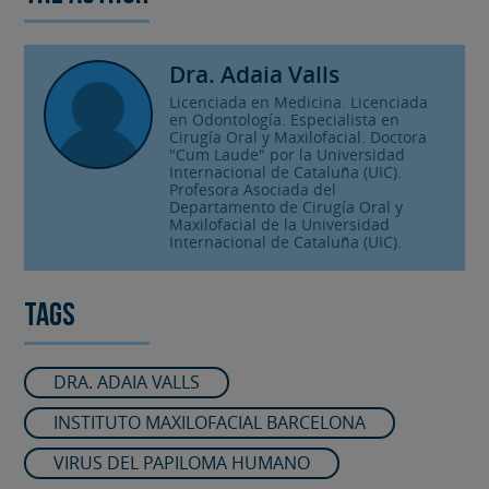
Dra. Adaia Valls
Licenciada en Medicina. Licenciada
en Odontología. Especialista en
Cirugía Oral y Maxilofacial. Doctora
"Cum Laude" por la Universidad
Internacional de Cataluña (UIC).
Profesora Asociada del
Departamento de Cirugía Oral y
Maxilofacial de la Universidad
Internacional de Cataluña (UIC).
Tags
DRA. ADAIA VALLS
INSTITUTO MAXILOFACIAL BARCELONA
VIRUS DEL PAPILOMA HUMANO