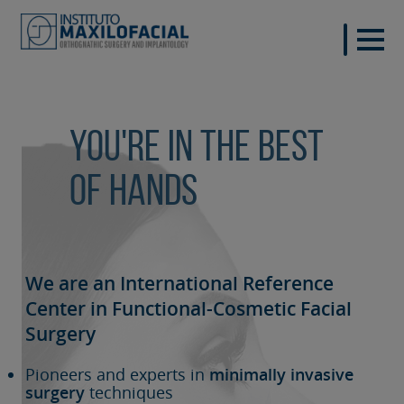
You're in the best
of hands
We are an International Reference
Center in Functional-Cosmetic
Facial
Surgery
Pioneers and experts in
minimally invasive
surgery
techniques