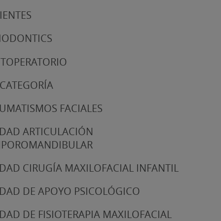
IENTES
IODONTICS
TOPERATORIO
 CATEGORÍA
UMATISMOS FACIALES
DAD ARTICULACIÓN
MPOROMANDIBULAR
DAD CIRUGÍA MAXILOFACIAL INFANTIL
DAD DE APOYO PSICOLÓGICO
DAD DE FISIOTERAPIA MAXILOFACIAL