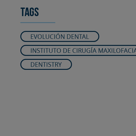
Tags
EVOLUCIÓN DENTAL
INSTITUTO DE CIRUGÍA MAXILOFACI
DENTISTRY