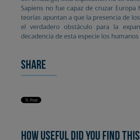
Sapiens no fue capaz de cruzar Europa 
teorías apuntan a que la presencia de l
el verdadero obstáculo para la expa
decadencia de esta especie los humanos
Share
How useful did you find this