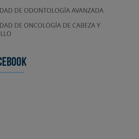
DAD DE ODONTOLOGÍA AVANZADA
DAD DE ONCOLOGÍA DE CABEZA Y
LLO
cebook