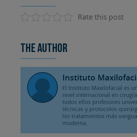
Rate this post
The author
Instituto Maxilofaci
El Instituto Maxilofacial es
nivel internacional en cirugía
todos ellos profesores unive
técnicas y protocolos quirúrg
los tratamientos más vangua
moderna.