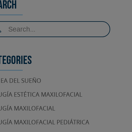
arch
tegories
EA DEL SUEÑO
UGÍA ESTÉTICA MAXILOFACIAL
UGÍA MAXILOFACIAL
UGÍA MAXILOFACIAL PEDIÁTRICA