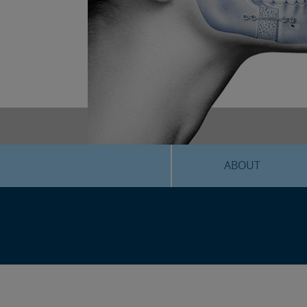
ABOUT