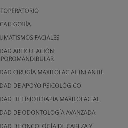
TOPERATORIO
 CATEGORÍA
UMATISMOS FACIALES
DAD ARTICULACIÓN
MPOROMANDIBULAR
DAD CIRUGÍA MAXILOFACIAL INFANTIL
DAD DE APOYO PSICOLÓGICO
DAD DE FISIOTERAPIA MAXILOFACIAL
DAD DE ODONTOLOGÍA AVANZADA
DAD DE ONCOLOGÍA DE CABEZA Y