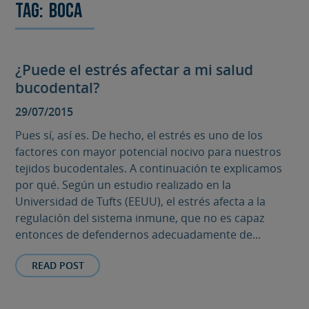
Tag:
Boca
¿Puede el estrés afectar a mi salud
bucodental?
29/07/2015
Pues sí, así es. De hecho, el estrés es uno de los
factores con mayor potencial nocivo para nuestros
tejidos bucodentales. A continuación te explicamos
por qué. Según un estudio realizado en la
Universidad de Tufts (EEUU), el estrés afecta a la
regulación del sistema inmune, que no es capaz
entonces de defendernos adecuadamente de...
READ POST