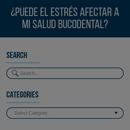
¿Puede el estrés afectar a
mi salud bucodental?
Search
Categories