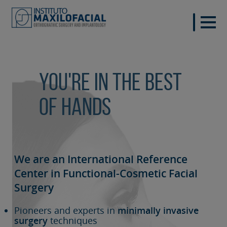
You're in the best
of hands
We are an International Reference
Center in Functional-Cosmetic
Facial
Surgery
Pioneers and experts in
minimally invasive
surgery
techniques