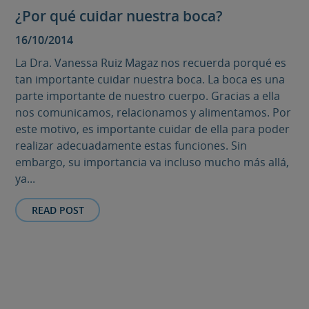
¿Por qué cuidar nuestra boca?
16/10/2014
La Dra. Vanessa Ruiz Magaz nos recuerda porqué es
tan importante cuidar nuestra boca. La boca es una
parte importante de nuestro cuerpo. Gracias a ella
nos comunicamos, relacionamos y alimentamos. Por
este motivo, es importante cuidar de ella para poder
realizar adecuadamente estas funciones. Sin
embargo, su importancia va incluso mucho más allá,
ya...
READ POST