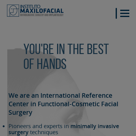
You're in the best
of hands
We are an International Reference
Center in Functional-Cosmetic
Facial
Surgery
Pioneers and experts in
minimally invasive
surgery
techniques