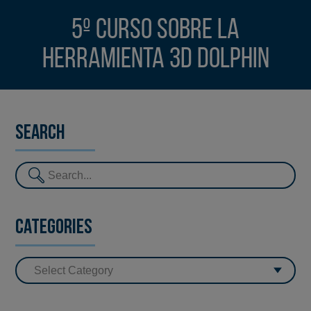
5º Curso sobre la
herramienta 3D Dolphin
Search
Categories