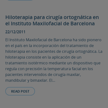
Hiloterapia para cirugía ortognática en
el Instituto Maxilofacial de Barcelona
22/12/2011
El Instituto Maxilofacial de Barcelona ha sido pionero
en el país en la incorporación del tratamiento de
hiloterapia en los pacientes de cirugía ortognática. La
hiloterapia consiste en la aplicación de un
tratamiento isotérmico mediante un dispositivo que
regula con precisión la temperatura facial en los
pacientes intervenidos de cirugía maxilar,
mandibular y bimaxilar. El...
READ POST