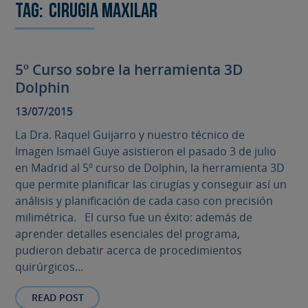
Tag:
cirugia maxilar
5º Curso sobre la herramienta 3D
Dolphin
13/07/2015
La Dra. Raquel Guijarro y nuestro técnico de
Imagen Ismaël Guye asistieron el pasado 3 de julio
en Madrid al 5º curso de Dolphin, la herramienta 3D
que permite planificar las cirugías y conseguir así un
análisis y planificación de cada caso con precisión
milimétrica. El curso fue un éxito: además de
aprender detalles esenciales del programa,
pudieron debatir acerca de procedimientos
quirúrgicos...
READ POST