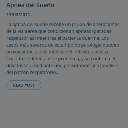
Apnea del Sueño
11/03/2011
La apnea del sueño recoge un grupo de alteraciones
de la vía aérea que condicionan apneas (paradas
respiratorias) mientras el paciente duerme. Los
casos más severos de este tipo de patología pueden
provocar incluso la muerte del individuo afecto.
Cuando se detecta este problema, y se confirma el
diagnóstico mediante una polisomnografía (análisis
del patrón respiratorio...
READ POST