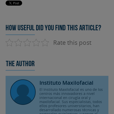
How useful did you find this article?
Rate this post
The author
Instituto Maxilofacial
El Instituto Maxilofacial es uno de los
centros más innovadores a nivel
internacional en cirugía oral y
maxilofacial. Sus especialistas, todos
ellos profesores universitarios, han
desarrollado numerosas técnicas y
protocolos quirúrgicos, y ponen al