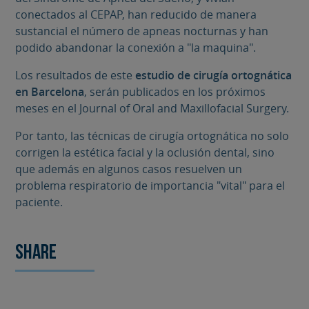
conectados al CEPAP, han reducido de manera
sustancial el número de apneas nocturnas y han
podido abandonar la conexión a "la maquina".
Los resultados de este
estudio de
cirugía ortognática
en Barcelona
, serán publicados en los próximos
meses en el Journal of Oral and Maxillofacial Surgery.
Por tanto, las técnicas de cirugía ortognática no solo
corrigen la estética facial y la oclusión dental, sino
que además en algunos casos resuelven un
problema respiratorio de importancia "vital" para el
paciente.
Share