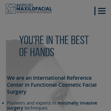
You're in the best
of hands
We are an International Reference
Center in Functional-Cosmetic
Facial
Surgery
Pioneers and experts in
minimally invasive
surgery
techniques