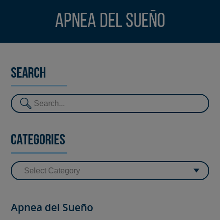
Apnea del Sueño
Search
Categories
Apnea del Sueño