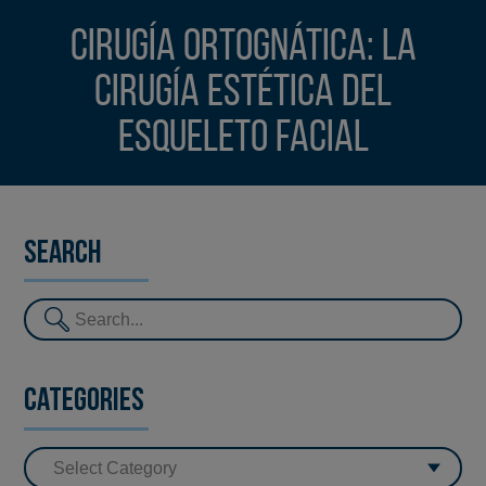
Cirugía Ortognática: la
cirugía estética del
esqueleto facial
Search
Categories