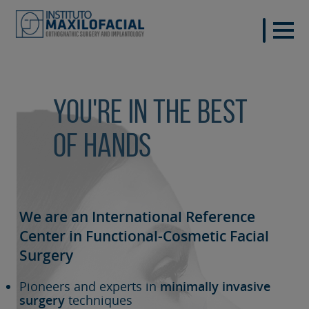
You're in the best
of hands
We are an International Reference
Center in Functional-Cosmetic
Facial
Surgery
Pioneers and experts in
minimally invasive
surgery
techniques