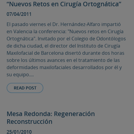
“Nuevos Retos en Cirugía Ortognática”
07/04/2011
El pasado viernes el Dr. Hernández-Alfaro impartió
en Valencia la conferencia: "Nuevos retos en Cirugía
Ortognática". Invitado por el Colegio de Odontólogos
de dicha ciudad, el director del Instituto de Cirugía
Maxilofacial de Barcelona disertó durante dos horas
sobre los últimos avances en el tratamiento de las
deformidades maxilofaciales desarrollados por él y
su equipo....
READ POST
Mesa Redonda: Regeneración
Reconstrucción
25/01/2010