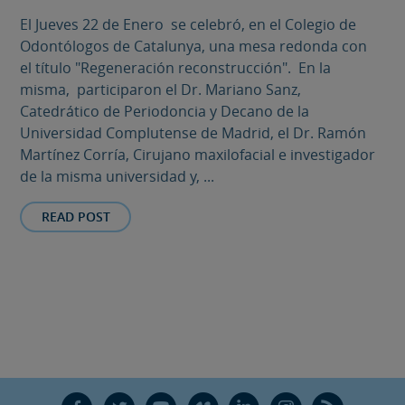
El Jueves 22 de Enero se celebró, en el Colegio de
Odontólogos de Catalunya, una mesa redonda con
el título "Regeneración reconstrucción". En la
misma, participaron el Dr. Mariano Sanz,
Catedrático de Periodoncia y Decano de la
Universidad Complutense de Madrid, el Dr. Ramón
Martínez Corría, Cirujano maxilofacial e investigador
de la misma universidad y, ...
READ POST