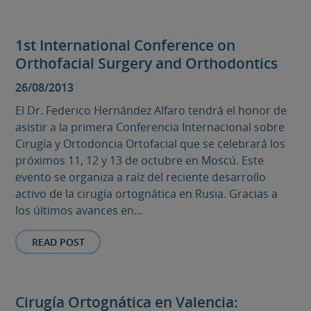
1st International Conference on
Orthofacial Surgery and Orthodontics
26/08/2013
El Dr. Federico Hernández Alfaro tendrá el honor de
asistir a la primera Conferencia Internacional sobre
Cirugía y Ortodoncia Ortofacial que se celebrará los
próximos 11, 12 y 13 de octubre en Moscú. Este
evento se organiza a raíz del reciente desarrollo
activo de la cirugía ortognática en Rusia. Gracias a
los últimos avances en...
READ POST
Cirugía Ortognática en Valencia: