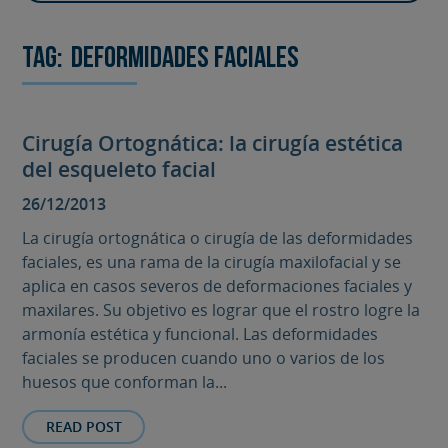
Tag:
deformidades faciales
Cirugía Ortognática: la cirugía estética
del esqueleto facial
26/12/2013
La cirugía ortognática o cirugía de las deformidades
faciales, es una rama de la cirugía maxilofacial y se
aplica en casos severos de deformaciones faciales y
maxilares. Su objetivo es lograr que el rostro logre la
armonía estética y funcional. Las deformidades
faciales se producen cuando uno o varios de los
huesos que conforman la...
READ POST