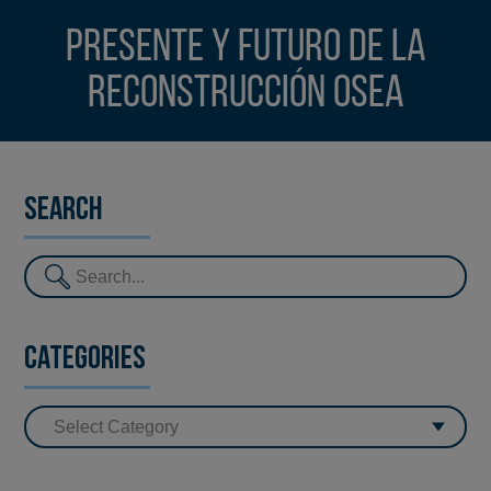
Presente y futuro de la
reconstrucción osea
Search
Categories