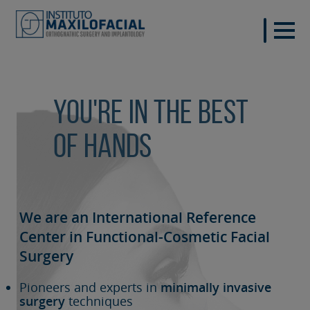
You're in the best
of hands
We are an International Reference
Center in Functional-Cosmetic
Facial
Surgery
Pioneers and experts in
minimally invasive
surgery
techniques