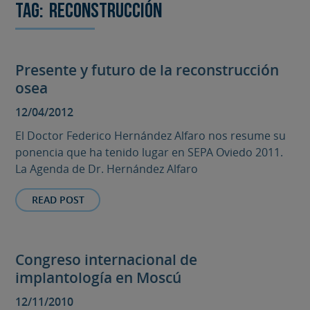
Tag:
reconstrucción
Presente y futuro de la reconstrucción
osea
12/04/2012
El Doctor Federico Hernández Alfaro nos resume su
ponencia que ha tenido lugar en SEPA Oviedo 2011.
La Agenda de Dr. Hernández Alfaro
READ POST
Congreso internacional de
implantología en Moscú
12/11/2010