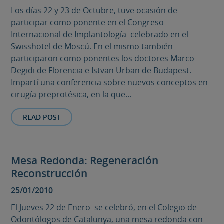
Los días 22 y 23 de Octubre, tuve ocasión de
participar como ponente en el Congreso
Internacional de Implantología celebrado en el
Swisshotel de Moscú. En el mismo también
participaron como ponentes los doctores Marco
Degidi de Florencia e Istvan Urban de Budapest.
Impartí una conferencia sobre nuevos conceptos en
cirugía preprotésica, en la que...
READ POST
Mesa Redonda: Regeneración
Reconstrucción
25/01/2010
El Jueves 22 de Enero se celebró, en el Colegio de
Odontólogos de Catalunya, una mesa redonda con