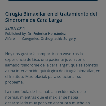
Cirugía Bimaxilar en el tratamiento del
Síndrome de Cara Larga
22/07/2011
Published by:
Dr. Federico Hernández
Alfaro
— Categories:
Orthognathic Surgery
Hoy nos gustaría compartir con vosotros la
experiencia de Lisa, una paciente joven con el
llamado “síndrome de la cara larga”, que se sometió
a una intervención quirúrgica de cirugía bimaxilar, en
el Instituto Maxilofacial, para solucionar su
problema.
La mandíbula de Lisa había crecido más de lo
normal, mientras que el maxilar se había
desarrollado muy poco en anchura y mucho en