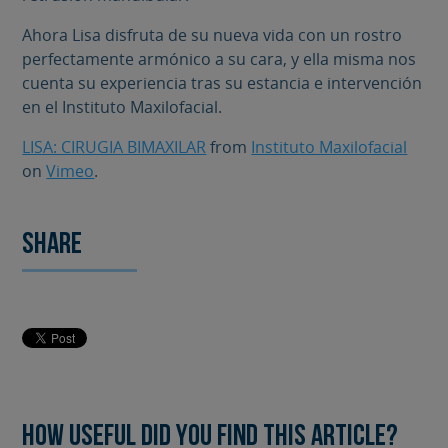
Ahora Lisa disfruta de su nueva vida con un rostro
perfectamente armónico a su cara, y ella misma nos
cuenta su experiencia tras su estancia e intervención
en el Instituto Maxilofacial.
LISA: CIRUGIA BIMAXILAR
from
Instituto Maxilofacial
on
Vimeo
.
Share
How useful did you find this article?