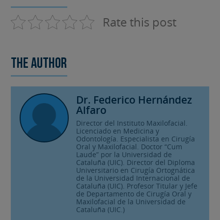
Rate this post
The author
Dr. Federico Hernández
Alfaro
Director del Instituto Maxilofacial.
Licenciado en Medicina y
Odontología. Especialista en Cirugía
Oral y Maxilofacial. Doctor “Cum
Laude” por la Universidad de
Cataluña (UIC). Director del Diploma
Universitario en Cirugía Ortognática
de la Universidad Internacional de
Cataluña (UIC). Profesor Titular y Jefe
de Departamento de Cirugía Oral y
Maxilofacial de la Universidad de
Cataluña (UIC.)