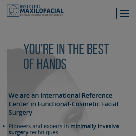
You're in the best
of hands
We are an International Reference
Center in Functional-Cosmetic
Facial
Surgery
Pioneers and experts in
minimally invasive
surgery
techniques