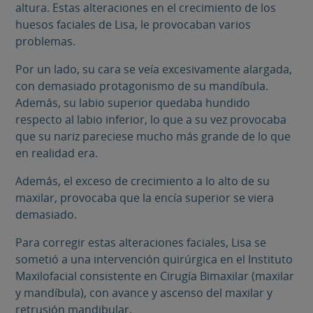
altura. Estas alteraciones en el crecimiento de los
huesos faciales de Lisa, le provocaban varios
problemas.
Por un lado, su cara se veía excesivamente alargada,
con demasiado protagonismo de su mandíbula.
Además, su labio superior quedaba hundido
respecto al labio inferior, lo que a su vez provocaba
que su nariz pareciese mucho más grande de lo que
en realidad era.
Además, el exceso de crecimiento a lo alto de su
maxilar, provocaba que la encía superior se viera
demasiado.
Para corregir estas alteraciones faciales, Lisa se
sometió a una intervención quirúrgica en el Instituto
Maxilofacial consistente en Cirugía Bimaxilar (maxilar
y mandíbula), con avance y ascenso del maxilar y
retrusión mandibular.