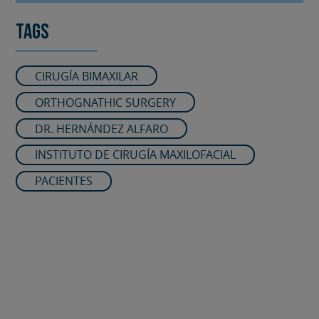
Tags
CIRUGÍA BIMAXILAR
ORTHOGNATHIC SURGERY
DR. HERNÁNDEZ ALFARO
INSTITUTO DE CIRUGÍA MAXILOFACIAL
PACIENTES