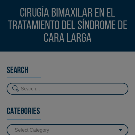
Cirugía Bimaxilar en el
tratamiento del Síndrome de
Cara Larga
Search
Categories