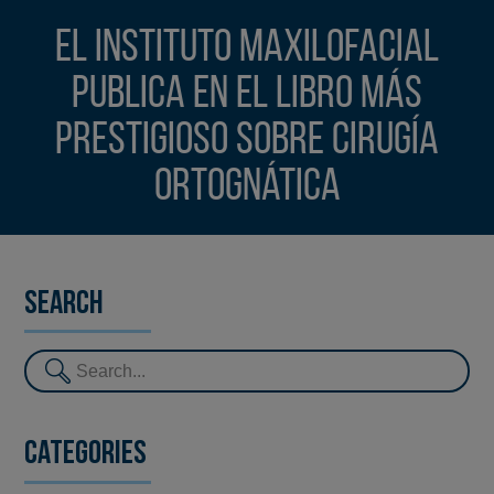
El Instituto Maxilofacial
publica en el libro más
prestigioso sobre cirugía
ortognática
Search
Categories