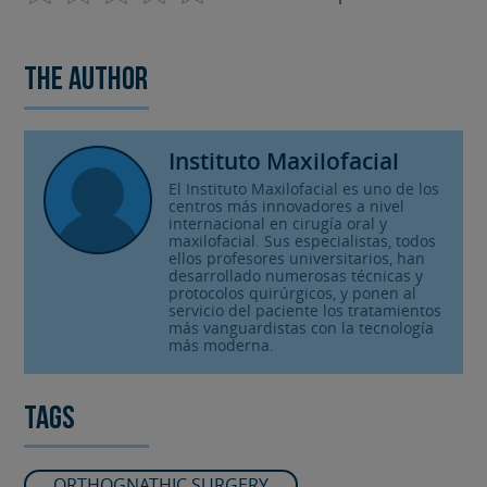
The author
Instituto Maxilofacial
El Instituto Maxilofacial es uno de los
centros más innovadores a nivel
internacional en cirugía oral y
maxilofacial. Sus especialistas, todos
ellos profesores universitarios, han
desarrollado numerosas técnicas y
protocolos quirúrgicos, y ponen al
servicio del paciente los tratamientos
más vanguardistas con la tecnología
más moderna.
Tags
ORTHOGNATHIC SURGERY