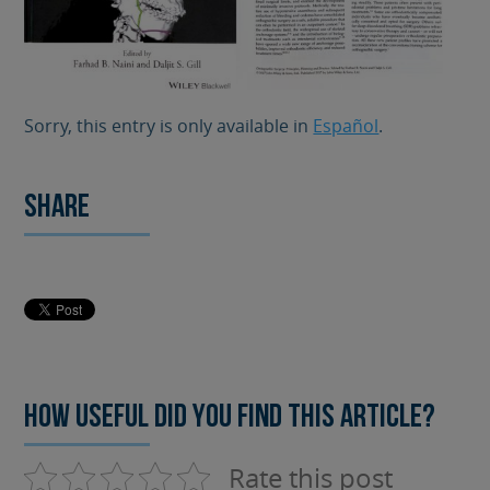
Sorry, this entry is only available in
Español
.
Share
How useful did you find this article?
Rate this post