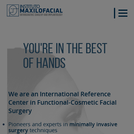
You're in the best
of hands
We are an International Reference
Center in Functional-Cosmetic
Facial
Surgery
Pioneers and experts in
minimally invasive
surgery
techniques