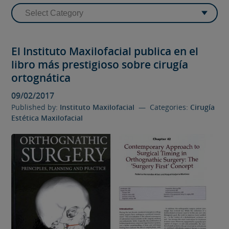
El Instituto Maxilofacial publica en el
libro más prestigioso sobre cirugía
ortognática
09/02/2017
Published by:
Instituto Maxilofacial
— Categories:
Cirugía
Estética Maxilofacial