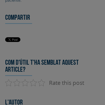
paciente.
Compartir
Com d'útil t'ha semblat aquest
article?
Rate this post
L'autor