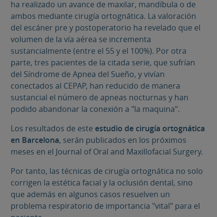
ha realizado un avance de maxilar, mandíbula o de
ambos mediante cirugía ortognática. La valoración
del escáner pre y postoperatorio ha revelado que el
volumen de la vía aérea se incrementa
sustancialmente (entre el 55 y el 100%). Por otra
parte, tres pacientes de la citada serie, que sufrían
del Síndrome de Apnea del Sueño, y vivían
conectados al CEPAP, han reducido de manera
sustancial el número de apneas nocturnas y han
podido abandonar la conexión a "la maquina".
Los resultados de este
estudio de
cirugía ortognática
en Barcelona
, serán publicados en los próximos
meses en el Journal of Oral and Maxillofacial Surgery.
Por tanto, las técnicas de cirugía ortognática no solo
corrigen la estética facial y la oclusión dental, sino
que además en algunos casos resuelven un
problema respiratorio de importancia "vital" para el