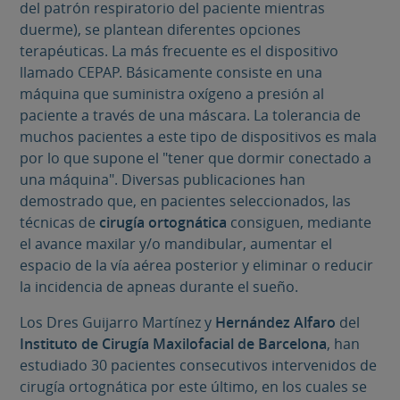
del patrón respiratorio del paciente mientras
duerme), se plantean diferentes opciones
terapéuticas. La más frecuente es el dispositivo
llamado CEPAP. Básicamente consiste en una
máquina que suministra oxígeno a presión al
paciente a través de una máscara. La tolerancia de
muchos pacientes a este tipo de dispositivos es mala
por lo que supone el "tener que dormir conectado a
una máquina". Diversas publicaciones han
demostrado que, en pacientes seleccionados, las
técnicas de
cirugía ortognática
consiguen, mediante
el avance maxilar y/o mandibular, aumentar el
espacio de la vía aérea posterior y eliminar o reducir
la incidencia de apneas durante el sueño.
Los Dres
Guijarro Martínez y
Hernández Alfaro
del
Instituto de Cirugía Maxilofacial de Barcelona
, han
estudiado 30 pacientes consecutivos intervenidos de
cirugía ortognática por este último, en los cuales se