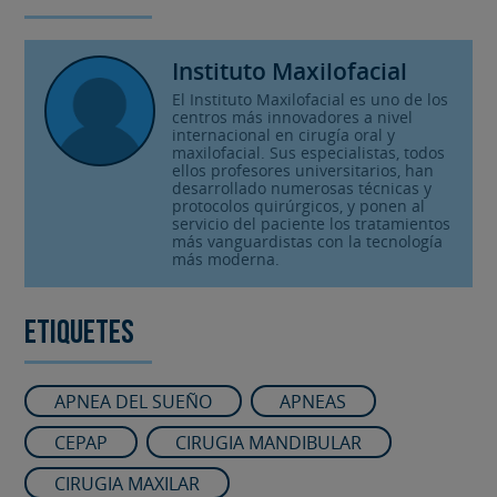
Instituto Maxilofacial
El Instituto Maxilofacial es uno de los
centros más innovadores a nivel
internacional en cirugía oral y
maxilofacial. Sus especialistas, todos
ellos profesores universitarios, han
desarrollado numerosas técnicas y
protocolos quirúrgicos, y ponen al
servicio del paciente los tratamientos
más vanguardistas con la tecnología
más moderna.
Etiquetes
APNEA DEL SUEÑO
APNEAS
CEPAP
CIRUGIA MANDIBULAR
CIRUGIA MAXILAR