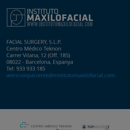
FACIAL SURGERY, S.L.P.
Centro Médico Teknon
Carrer Vilana, 12 (Off. 185)
08022 - Barcelona, Espanya
Tel: 933 933 185
atencionpaciente@institutomaxilofacial.com