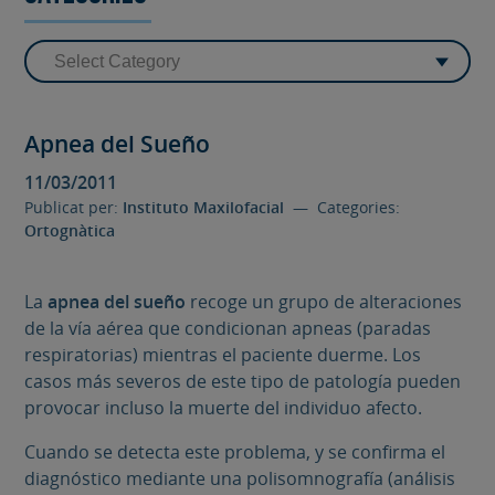
Apnea del Sueño
11/03/2011
Publicat per:
Instituto Maxilofacial
— Categories:
Ortognàtica
La
apnea del sueño
recoge un grupo de alteraciones
de la vía aérea que condicionan apneas (paradas
respiratorias) mientras el paciente duerme. Los
casos más severos de este tipo de patología pueden
provocar incluso la muerte del individuo afecto.
Cuando se detecta este problema, y se confirma el
diagnóstico mediante una polisomnografía (análisis