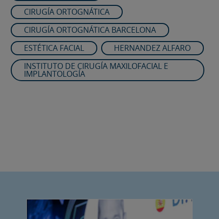
CIRUGÍA ORTOGNÁTICA
CIRUGÍA ORTOGNÁTICA BARCELONA
ESTÉTICA FACIAL
HERNANDEZ ALFARO
INSTITUTO DE CIRUGÍA MAXILOFACIAL E
IMPLANTOLOGÍA