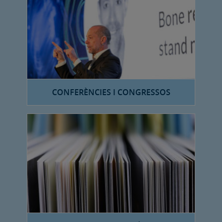
CONFERÈNCIES I CONGRESSOS