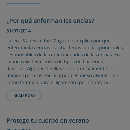
¿Por qué enferman las encías?
31/07/2014
La Dra. Vanessa Ruiz Magaz nos explica por qué
enferman las encías. Las bacterias son las principales
responsables de las enfermedades de las encías. En
la boca existen cientos de tipos de bacterias
diversas. Algunas de ellas son potencialmente
dañinas para las encías y para el hueso alveolar así
como también para el ligamento periodontal y...
READ POST
Protege tu cuerpo en verano