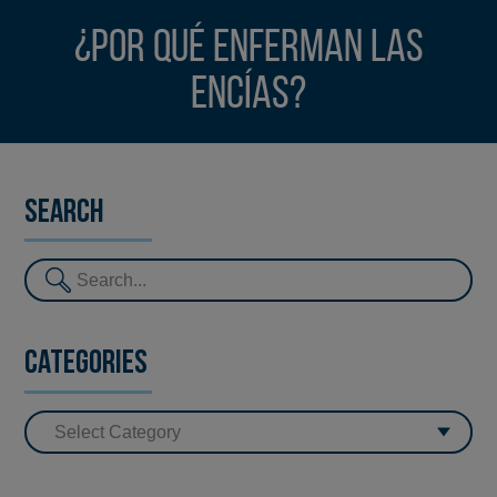
¿Por qué enferman las
encías?
Search
Categories