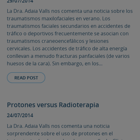
29/07/2014
La Dra. Adaia Valls nos comenta una noticia sobre los
traumatismos maxilofaciales en verano. Los
traumatismos faciales secundarios en accidentes de
tráfico o deportivos frecuentemente se asocian con
traumatismos craneoencefálicos y lesiones
cervicales. Los accidentes de tráfico de alta energía
conllevan a menudo fracturas panfaciales (de varios
huesos de la cara). Sin embargo, en los...
READ POST
Protones versus Radioterapia
24/07/2014
La Dra. Adaia Valls nos comenta una noticia
sorprendente sobre el uso de protones en el