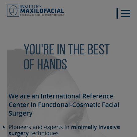
You're in the best
of hands
We are an International Reference
Center in Functional-Cosmetic
Facial
Surgery
Pioneers and experts in
minimally invasive
surgery
techniques