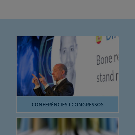
CONFERÈNCIES I CONGRESSOS