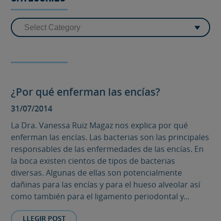
¿Por qué enferman las encías?
31/07/2014
La Dra. Vanessa Ruiz Magaz nos explica por qué
enferman las encías. Las bacterias son las principales
responsables de las enfermedades de las encías. En
la boca existen cientos de tipos de bacterias
diversas. Algunas de ellas son potencialmente
dañinas para las encías y para el hueso alveolar así
como también para el ligamento periodontal y...
LLEGIR POST