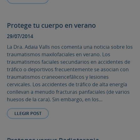
Protege tu cuerpo en verano
29/07/2014
La Dra. Adaia Valls nos comenta una noticia sobre los
traumatismos maxilofaciales en verano. Los
traumatismos faciales secundarios en accidentes de
tráfico o deportivos frecuentemente se asocian con
traumatismos craneoencefálicos y lesiones
cervicales. Los accidentes de tráfico de alta energía
conllevan a menudo fracturas panfaciales (de varios
huesos de la cara). Sin embargo, en los...
LLEGIR POST