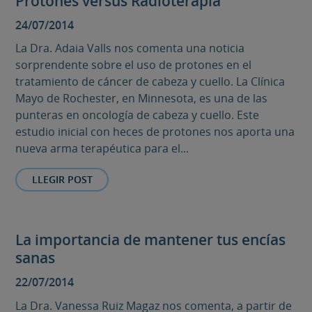
Protones versus Radioterapia
24/07/2014
La Dra. Adaia Valls nos comenta una noticia
sorprendente sobre el uso de protones en el
tratamiento de cáncer de cabeza y cuello. La Clínica
Mayo de Rochester, en Minnesota, es una de las
punteras en oncología de cabeza y cuello. Este
estudio inicial con heces de protones nos aporta una
nueva arma terapéutica para el...
LLEGIR POST
La importancia de mantener tus encías
sanas
22/07/2014
La Dra. Vanessa Ruiz Magaz nos comenta, a partir de