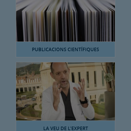
PUBLICACIONS CIENTÍFIQUES
LA VEU DE L'EXPERT