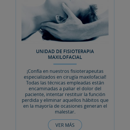
UNIDAD DE FISIOTERAPIA
MAXILOFACIAL
¡Confía en nuestros fisioterapeutas
especializados en cirugía maxilofacial!
Todas las técnicas empleadas están
encaminadas a paliar el dolor del
paciente, intentar restituir la función
perdida y eliminar aquellos hábitos que
en la mayoría de ocasiones generan el
malestar.
VER MÁS