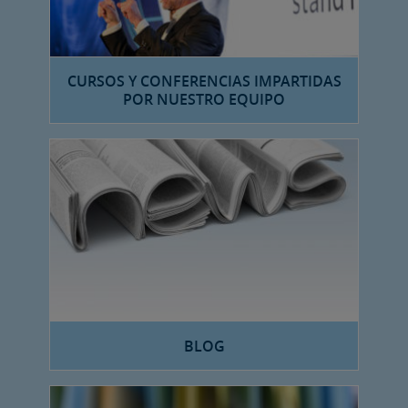
CURSOS Y CONFERENCIAS IMPARTIDAS
POR NUESTRO EQUIPO
BLOG