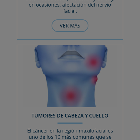
en ocasiones, afectación del nervio
facial.
VER MÁS
TUMORES DE CABEZA Y CUELLO
El cáncer en la región maxilofacial es
uno de los 10 más comunes que se