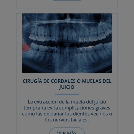
CIRUGÍA DE CORDALES O MUELAS DEL
JUICIO
La extracción de la muela del juicio
temprana evita complicaciones graves
como las de dañar los dientes vecinos o
los nervios faciales.
VER MÁS