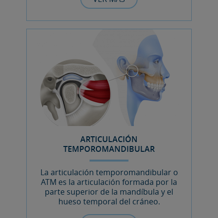
ARTICULACIÓN
TEMPOROMANDIBULAR
La articulación temporomandibular o
ATM es la articulación formada por la
parte superior de la mandíbula y el
hueso temporal del cráneo.