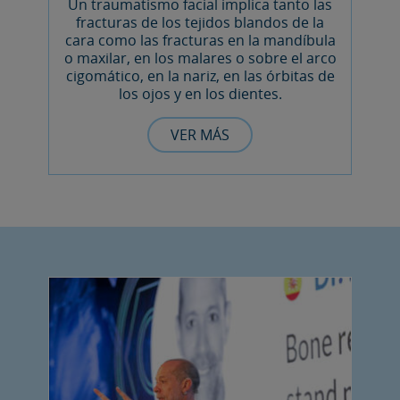
Un traumatismo facial implica tanto las
fracturas de los tejidos blandos de la
cara como las fracturas en la mandíbula
o maxilar, en los malares o sobre el arco
cigomático, en la nariz, en las órbitas de
los ojos y en los dientes.
VER MÁS