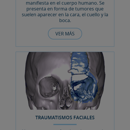
manifiesta en el cuerpo humano. Se
presenta en forma de tumores que
suelen aparecer en la cara, el cuello y la
boca.
VER MÁS
TRAUMATISMOS FACIALES