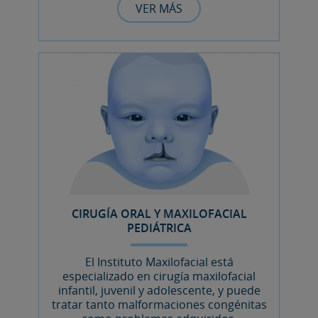
VER MÁS
CIRUGÍA ORAL Y MAXILOFACIAL
PEDIÁTRICA
El Instituto Maxilofacial está
especializado en cirugía maxilofacial
infantil, juvenil y adolescente, y puede
tratar tanto malformaciones congénitas