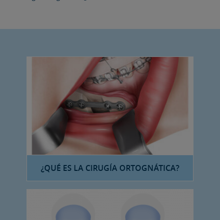
¿QUÉ ES LA CIRUGÍA ORTOGNÁTICA?