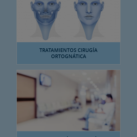
TRATAMIENTOS CIRUGÍA
ORTOGNÁTICA