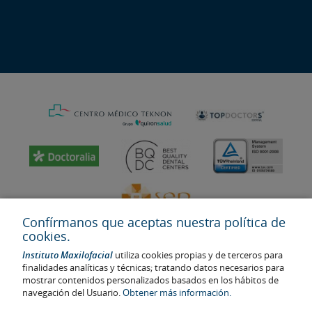
Confírmanos que aceptas nuestra política de
cookies.
Instituto Maxilofacial
utiliza cookies propias y de terceros para
finalidades analíticas y técnicas; tratando datos necesarios para
mostrar contenidos personalizados basados en los hábitos de
navegación del Usuario.
Obtener más información.
Última actualización: 2023
No. de autorización de centro sanitario: E08646940