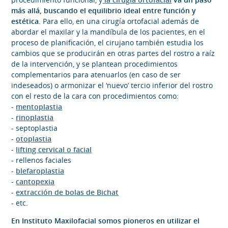
más allá, buscando el equilibrio ideal entre función y
estética
. Para ello, en una cirugía ortofacial además de
abordar el maxilar y la mandíbula de los pacientes, en el
proceso de planificación, el cirujano también estudia los
cambios que se producirán en otras partes del rostro a raíz
de la intervención, y se plantean procedimientos
complementarios para atenuarlos (en caso de ser
indeseados) o armonizar el ‘nuevo’ tercio inferior del rostro
con el resto de la cara con procedimientos como:
-
mentoplastia
-
rinoplastia
- septoplastia
-
otoplastia
-
lifting cervical o facial
- rellenos faciales
-
blefaroplastia
-
cantopexia
-
extracción de bolas de Bichat
- etc.
En Instituto Maxilofacial somos pioneros en utilizar el