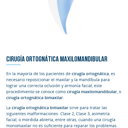
CIRUGÍA ORTOGNÁTICA MAXILOMANDIBULAR
En la mayoría de los pacientes de
cirugía ortognática
, es
necesario reposicionar el maxilar y la mandíbula para
lograr una correcta oclusión y armonía facial, este
procedimiento se conoce como
cirugía maxilomandibular
, o
cirugía ortognática bimaxilar
.
La
cirugía ortognática bimaxilar
sirve para tratar las
siguientes malformaciones: Clase 2, Clase 3, asimetría
facial, o mordida abierta, entre otras, cuando una cirugía
monomaxilar no es suficiente para reparar los problemas