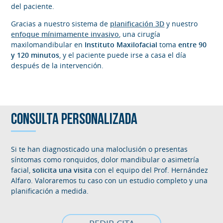
del paciente.
Gracias a nuestro sistema de
planificación 3D
y nuestro
enfoque mínimamente invasivo
, una cirugía
maxilomandibular en
Instituto Maxilofacial
toma
entre 90
y 120 minutos
, y el paciente puede irse a casa el día
después de la intervención.
CONSULTA PERSONALIZADA
Si te han diagnosticado una maloclusión o presentas
síntomas como ronquidos, dolor mandibular o asimetría
facial,
solicita una visita
con el equipo del Prof. Hernández
Alfaro. Valoraremos tu caso con un estudio completo y una
planificación a medida.