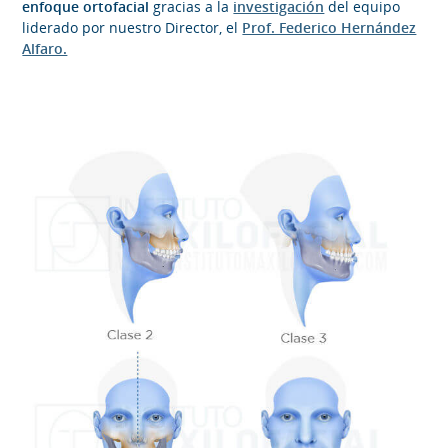
enfoque ortofacial
gracias a la
investigación
del equipo
liderado por nuestro Director, el
Prof. Federico Hernández
Alfaro.