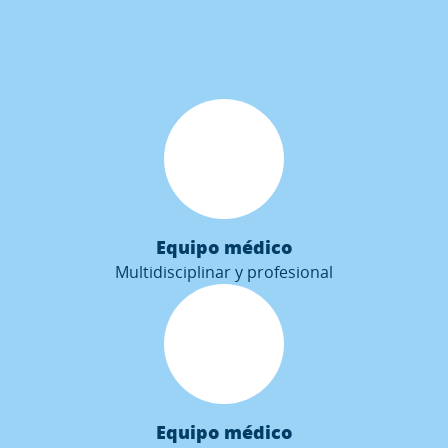
Equipo médico
Multidisciplinar y profesional
Equipo médico