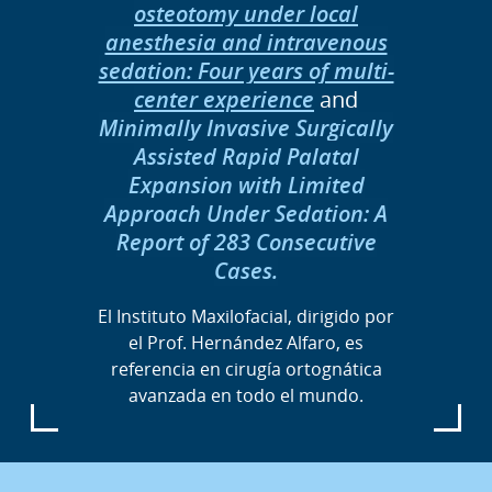
osteotomy under local
anesthesia and intravenous
sedation: Four years of multi-
center experience
and
Minimally Invasive Surgically
Assisted Rapid Palatal
Expansion with Limited
Approach Under Sedation: A
Report of 283 Consecutive
Cases.
El Instituto Maxilofacial, dirigido por
el Prof. Hernández Alfaro, es
referencia en cirugía ortognática
avanzada en todo el mundo.