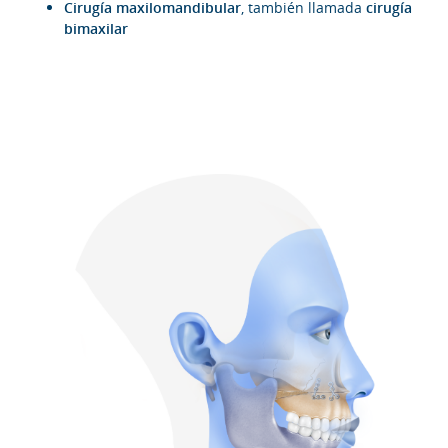
Cirugía maxilomandibular
, también llamada
cirugía
bimaxilar