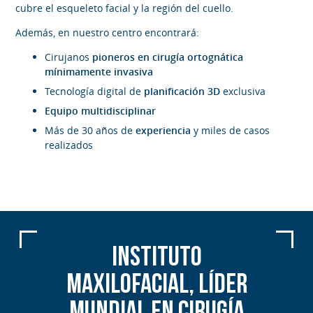
cubre el esqueleto facial y la región del cuello.
Además, en nuestro centro encontrará:
Cirujanos
pioneros en cirugía ortognática
mínimamente invasiva
Tecnología digital de
planificación 3D
exclusiva
Equipo multidisciplinar
Más de 30 años de
experiencia
y miles de casos
realizados
INSTITUTO
MAXILOFACIAL, LÍDER