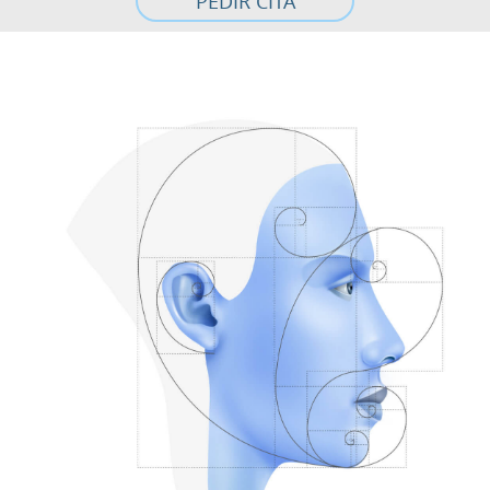
PEDIR CITA