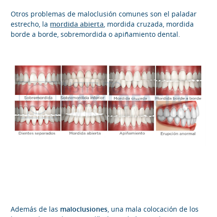
Otros problemas de maloclusión comunes son el paladar
estrecho, la
mordida abierta
, mordida cruzada, mordida
borde a borde, sobremordida o apiñamiento dental.
Además de las
maloclusiones
, una mala colocación de los