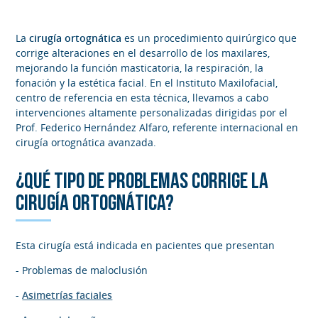
La
cirugía ortognática
es un procedimiento quirúrgico que
corrige alteraciones en el desarrollo de los maxilares,
mejorando la función masticatoria, la respiración, la
fonación y la estética facial. En el Instituto Maxilofacial,
centro de referencia en esta técnica, llevamos a cabo
intervenciones altamente personalizadas dirigidas por el
Prof. Federico Hernández Alfaro, referente internacional en
cirugía ortognática avanzada.
¿QUÉ TIPO DE PROBLEMAS CORRIGE LA
CIRUGÍA ORTOGNÁTICA?
Esta cirugía está indicada en pacientes que presentan
- Problemas de maloclusión
-
Asimetrías faciales