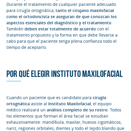
Durante el tratamiento de cualquier paciente adecuado
para cirugía ortognática,
tanto el cirujano maxilofacial
como el ortodoncista se aseguran de que conozcan los
aspectos esenciales del diagnóstico y el tratamiento
.
También
deben estar totalmente de acuerdo
con el
tratamiento propuesto y la forma en que debe llevarse a
cabo para que el paciente tenga plena confianza todo el
tiempo de aceptarlo.
POR QUÉ ELEGIR INSTITUTO MAXILOFACIAL
Cuando un paciente que es candidato para
cirugía
ortognática
asiste al
Instituto Maxilofacial
, el equipo
médico realizará un
análisis completo de su rostro
. Todos
los elementos que forman el área facial se estudian
exhaustivamente: mandíbula, maxilar, huesos cigomáticos,
nariz, regiones orbitales, dientes y todo el tejido blando que