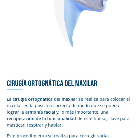
CIRUGÍA ORTOGNÁTICA DEL MAXILAR
La
cirugía ortognática del maxilar
se realiza para colocar el
maxilar en la posición correcta de modo que se pueda
lograr la
armonía facial
y, lo más importante, una
recuperación de la funcionalidad
de este hueso, clave para
masticar, respirar y hablar.
Este procedimiento se realiza para corregir varias