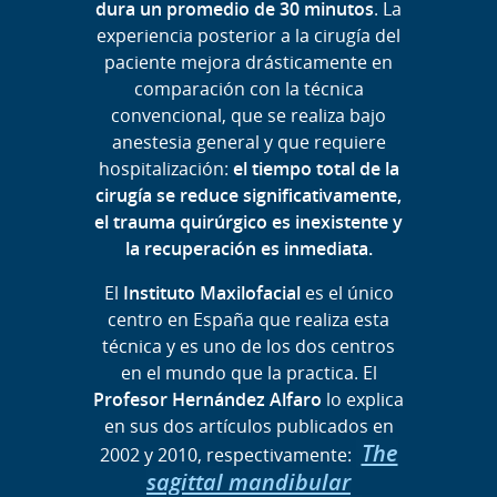
dura un promedio de 30 minutos
. La
experiencia posterior a la cirugía del
paciente mejora drásticamente en
comparación con la técnica
convencional, que se realiza bajo
anestesia general y que requiere
hospitalización:
el tiempo total de la
cirugía se reduce significativamente,
el trauma quirúrgico es inexistente y
la recuperación es inmediata.
El
Instituto Maxilofacial
es el único
centro en España que realiza esta
técnica y es uno de los dos centros
en el mundo que la practica. El
Profesor Hernández Alfaro
lo explica
en sus dos artículos publicados en
The
2002 y 2010, respectivamente:
sagittal mandibular