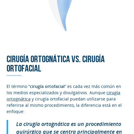
CIRUGÍA ORTOGNÁTICA VS. CIRUGÍA
ORTOFACIAL
El término “
cirugía ortofacial
” es cada vez más común en
los medios especializados y divulgativos. Aunque
cirugía
ortognática
y cirugía ortofacial puedan utilizarse para
referirse al mismo procedimiento, la diferencia está en el
enfoque:
La cirugía ortognática es un procedimiento
quirúrgico que se centra principalmente en