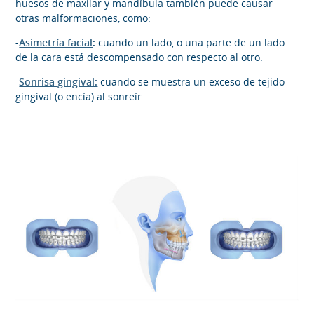
huesos de maxilar y mandíbula también puede causar
otras malformaciones, como:
-
Asimetría facial
:
cuando un lado, o una parte de un lado
de la cara está descompensado con respecto al otro.
-
Sonrisa gingival:
cuando se muestra un exceso de tejido
gingival (o encía) al sonreír