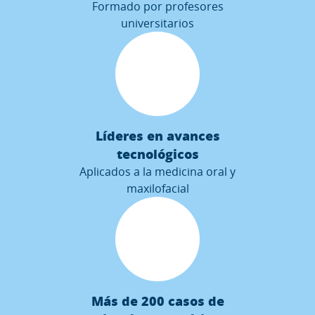
Formado por profesores
universitarios
Líderes en avances
tecnológicos
Aplicados a la medicina oral y
maxilofacial
Más de 200 casos de