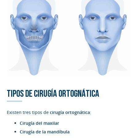
TIPOS DE CIRUGÍA ORTOGNÁTICA
Existen tres tipos de
cirugía ortognática
:
Cirugía del maxilar
Cirugía de la mandíbula