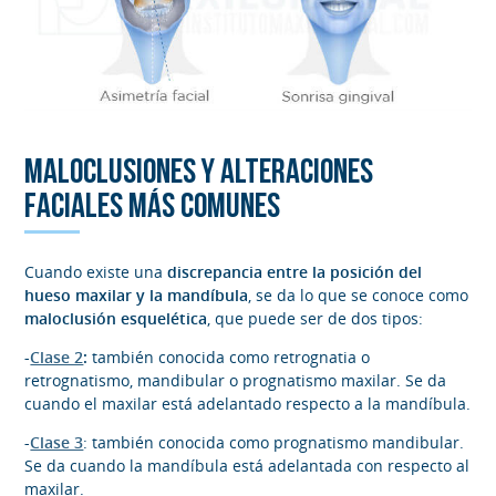
MALOCLUSIONES Y ALTERACIONES
FACIALES MÁS COMUNES
Cuando existe una
discrepancia entre la posición del
hueso maxilar y la mandíbula
, se da lo que se conoce como
maloclusión
esquelética
, que puede ser de dos tipos:
-
Clase 2
:
también conocida como retrognatia o
retrognatismo, mandibular o prognatismo maxilar. Se da
cuando el maxilar está adelantado respecto a la mandíbula.
-
Clase 3
: también conocida como prognatismo mandibular.
Se da cuando la mandíbula está adelantada con respecto al
maxilar.