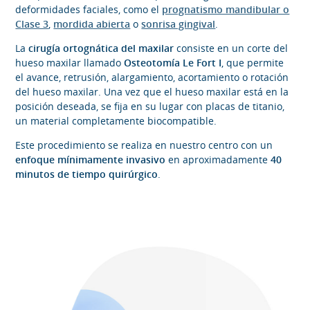
deformidades faciales, como el
prognatismo mandibular o
Clase 3
,
mordida abierta
o
sonrisa gingival
.
La
cirugía ortognática del maxilar
consiste en un corte del
hueso maxilar llamado
Osteotomía Le Fort I
, que permite
el avance, retrusión, alargamiento, acortamiento o rotación
del hueso maxilar. Una vez que el hueso maxilar está en la
posición deseada, se fija en su lugar con placas de titanio,
un material completamente biocompatible.
Este procedimiento se realiza en nuestro centro con un
enfoque mínimamente invasivo
en aproximadamente
40
minutos de tiempo quirúrgico
.