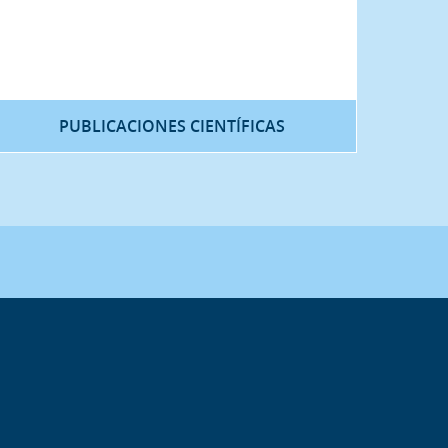
PUBLICACIONES CIENTÍFICAS