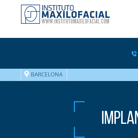
BARCELONA
Impla