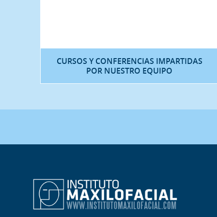
CURSOS Y CONFERENCIAS IMPARTIDAS
POR NUESTRO EQUIPO