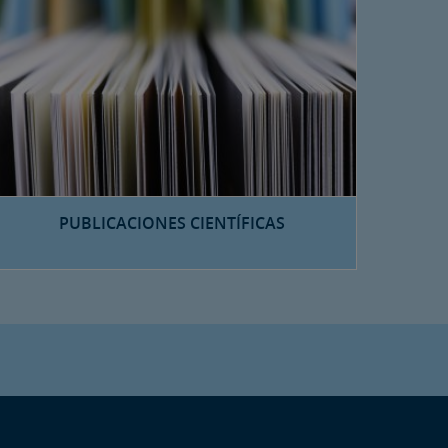
PUBLICACIONES CIENTÍFICAS