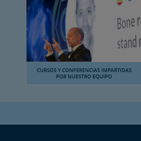
CURSOS Y CONFERENCIAS IMPARTIDAS
POR NUESTRO EQUIPO