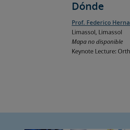
Dónde
Prof. Federico Hern
Limassol, Limassol
Mapa no disponible
Keynote Lecture: Orth