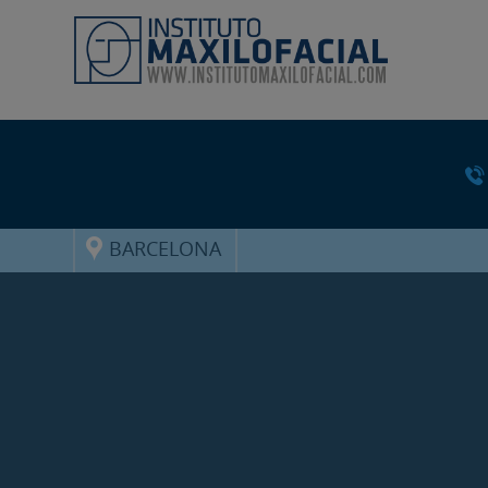
BARCELONA