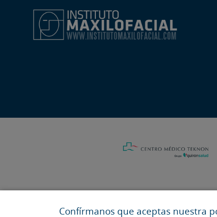
Confírmanos que aceptas nuestra pol