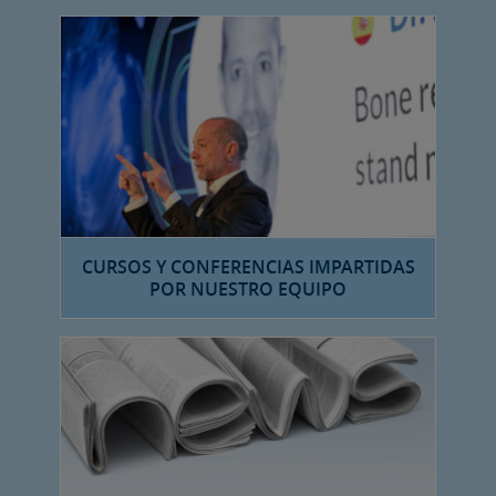
CURSOS Y CONFERENCIAS IMPARTIDAS
POR NUESTRO EQUIPO