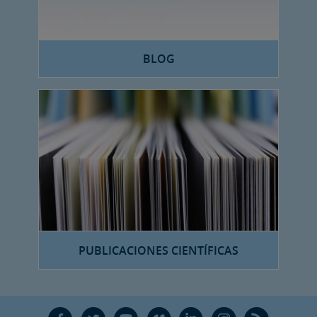
BLOG
PUBLICACIONES CIENTÍFICAS