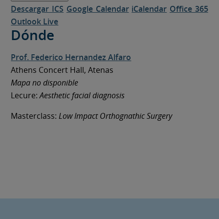
Descargar ICS
Google Calendar
iCalendar
Office 365
Outlook Live
Dónde
Prof. Federico Hernandez Alfaro
Athens Concert Hall, Atenas
Mapa no disponible
Lecure:
Aesthetic facial diagnosis
Masterclass:
Low Impact Orthognathic Surgery