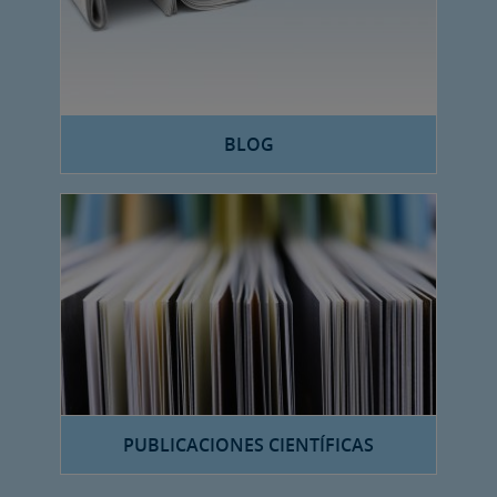
BLOG
PUBLICACIONES CIENTÍFICAS