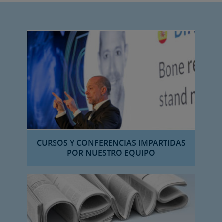
CURSOS Y CONFERENCIAS IMPARTIDAS
POR NUESTRO EQUIPO