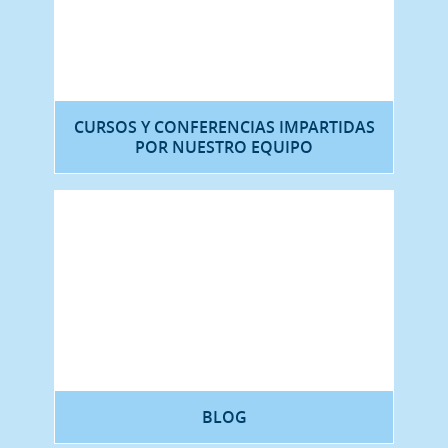
CURSOS Y CONFERENCIAS IMPARTIDAS
POR NUESTRO EQUIPO
BLOG