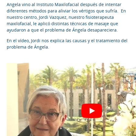
Angela vino al Instituto Maxilofacial después de intentar
diferentes métodos para aliviar los vértigos que sufría. En
nuestro centro, Jordi Vazquez, nuestro fisioterapeuta
maxilofacial, le aplicó distintas técnicas de masaje que
ayudaron a que el problema de Ángela desapareciera.
En el vídeo, Jordi nos explica las causas y el tratamiento del
problema de Ángela.