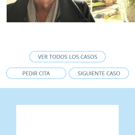
VER TODOS LOS CASOS
PEDIR CITA
SIGUIENTE CASO