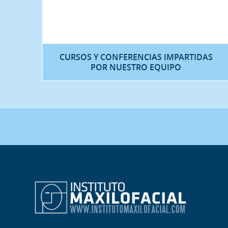
CURSOS Y CONFERENCIAS IMPARTIDAS
POR NUESTRO EQUIPO