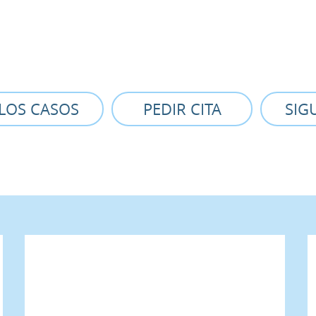
LOS CASOS
PEDIR CITA
SIG