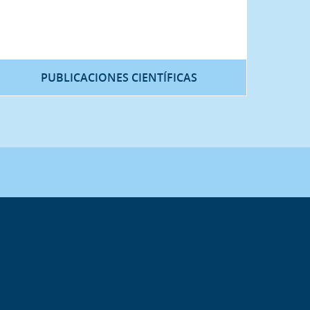
PUBLICACIONES CIENTÍFICAS