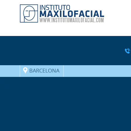
BARCELONA