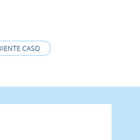
UIENTE CASO