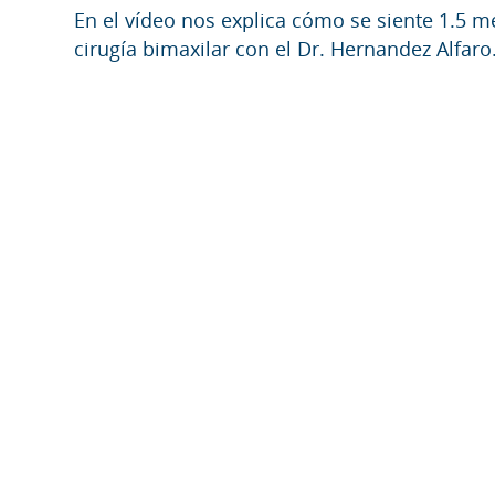
En el vídeo nos explica cómo se siente 1.5 
cirugía bimaxilar con el Dr. Hernandez Alfaro