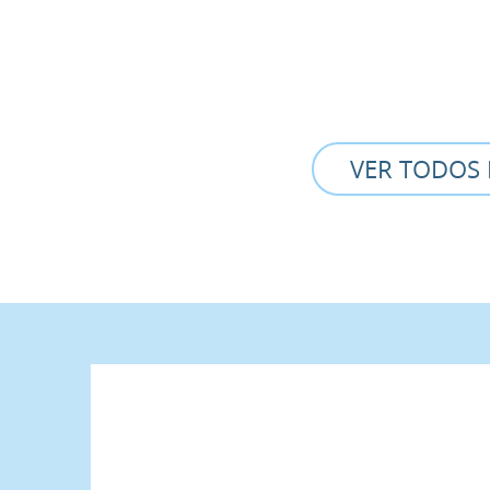
VER TODOS 