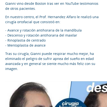
Gianni vino desde Boston tras ver en YouTube testimonios
de otros pacientes.
En nuestro centro, el Prof. Hernandez Alfaro le realizó una
cirugía ortofacial que consistió en:
- Avance y rotación antihoraria de la mandíbula
- Descenso y rotación antihoraria del maxilar
- Rinoplastia de centrado
- Mentoplastia de avance
Tras su cirugía, Gianni puede respirar mucho mejor, ha
eliminado el peligro de sufrir apnea del sueño en edad
avanzada y en general se siente mucho más feliz con su
imagen.