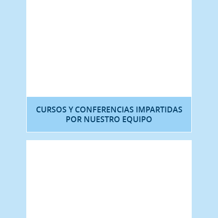
CURSOS Y CONFERENCIAS IMPARTIDAS
POR NUESTRO EQUIPO