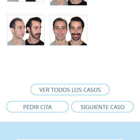
VER TODOS LOS CASOS
PEDIR CITA
SIGUIENTE CASO