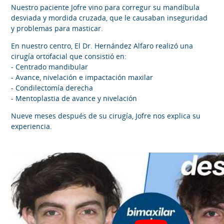
Nuestro paciente Jofre vino para corregur su mandíbula
desviada y mordida cruzada, que le causaban inseguridad
y problemas para masticar.
En nuestro centro, El Dr. Hernández Alfaro realizó una
cirugía ortofacial que consistió en:
- Centrado mandibular
- Avance, nivelación e impactación maxilar
- Condilectomía derecha
- Mentoplastia de avance y nivelación
Nueve meses después de su cirugía, Jofre nos explica su
experiencia.