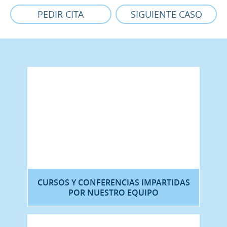
PEDIR CITA
SIGUIENTE CASO
CURSOS Y CONFERENCIAS IMPARTIDAS
POR NUESTRO EQUIPO