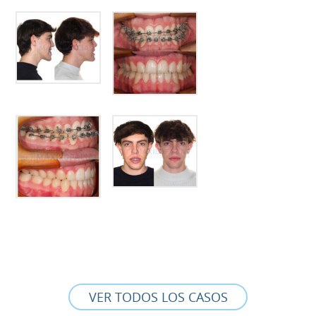
VER TODOS LOS CASOS