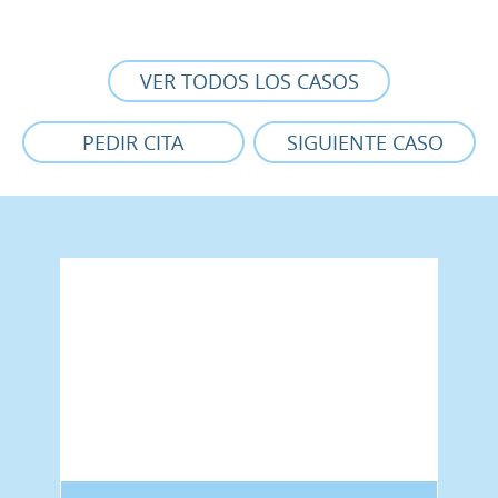
VER TODOS LOS CASOS
PEDIR CITA
SIGUIENTE CASO