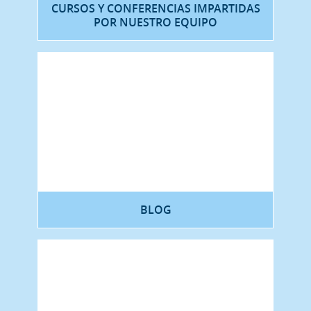
CURSOS Y CONFERENCIAS IMPARTIDAS
POR NUESTRO EQUIPO
BLOG