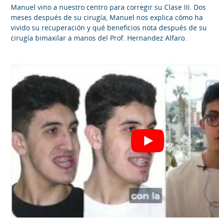
Manuel vino a nuestro centro para corregir su Clase III. Dos
meses después de su cirugía, Manuel nos explica cómo ha
vivido su recuperación y qué beneficios nota después de su
cirugía bimaxilar a manos del Prof. Hernandez Alfaro.