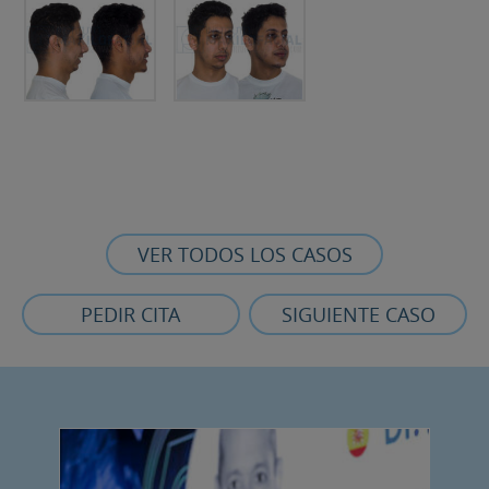
VER TODOS LOS CASOS
PEDIR CITA
SIGUIENTE CASO