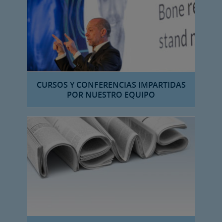
CURSOS Y CONFERENCIAS IMPARTIDAS
POR NUESTRO EQUIPO