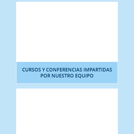
CURSOS Y CONFERENCIAS IMPARTIDAS
POR NUESTRO EQUIPO