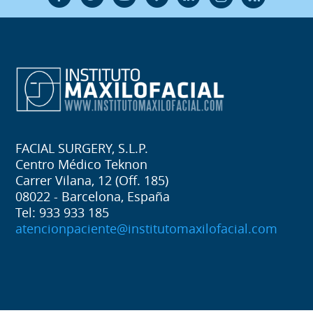
FACIAL SURGERY, S.L.P.
Centro Médico Teknon
Carrer Vilana, 12 (Off. 185)
08022 - Barcelona, España
Tel: 933 933 185
atencionpaciente@institutomaxilofacial.com