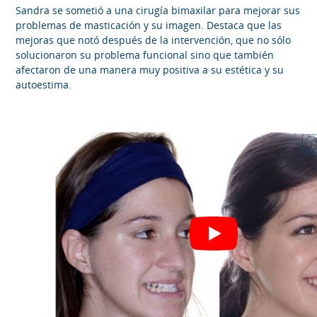
Sandra se sometió a una cirugía bimaxilar para mejorar sus
problemas de masticación y su imagen. Destaca que las
mejoras que notó después de la intervención, que no sólo
solucionaron su problema funcional sino que también
afectaron de una manera muy positiva a su estética y su
autoestima.