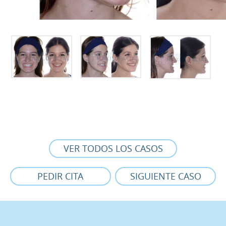
VER TODOS LOS CASOS
PEDIR CITA
SIGUIENTE CASO